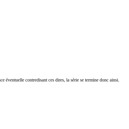
 éventuelle contredisant ces dires, la série se termine donc ainsi.