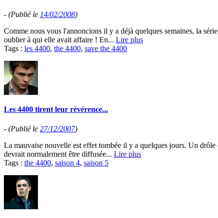
-
(Publié le
14/02/2008
)
Comme nous vous l'annoncions il y a déjà quelques semaines, la série
oublier à qui elle avait affaire ! En...
Lire plus
Tags :
les 4400
,
the 4400
,
save the 4400
Les 4400 tirent leur révérence...
-
(Publié le
27/12/2007
)
La mauvaise nouvelle est effet tombée il y a quelques jours. Un drôle 
devrait normalement être diffusée...
Lire plus
Tags :
the 4400
,
saison 4
,
saison 5