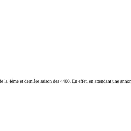
 la 4ème et dernière saison des 4400. En effet, en attendant une annonce