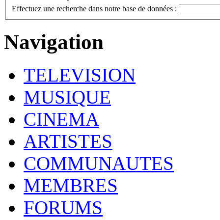
Effectuez une recherche dans notre base de données :
Navigation
TELEVISION
MUSIQUE
CINEMA
ARTISTES
COMMUNAUTES
MEMBRES
FORUMS