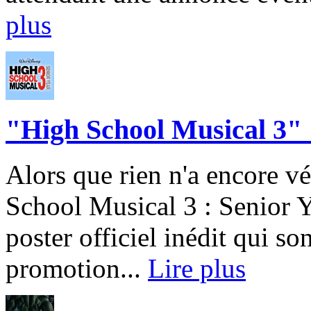
plus
"High School Musical 3" : 
Alors que rien n'a encore 
School Musical 3 : Senior Y
poster officiel inédit qui so
promotion...
Lire plus