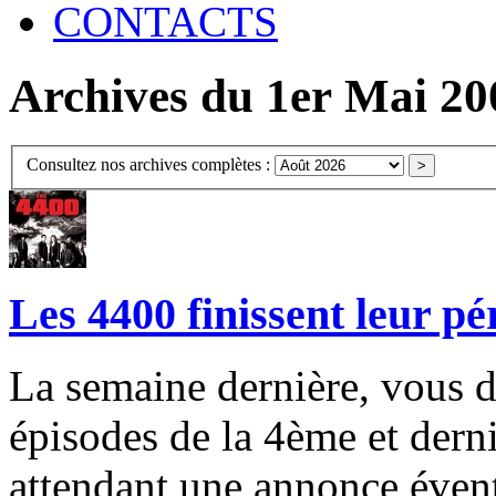
CONTACTS
Archives du 1er Mai 20
Consultez nos archives complètes :
Les 4400 finissent leur p
La semaine dernière, vous d
épisodes de la 4ème et derni
attendant une annonce évent