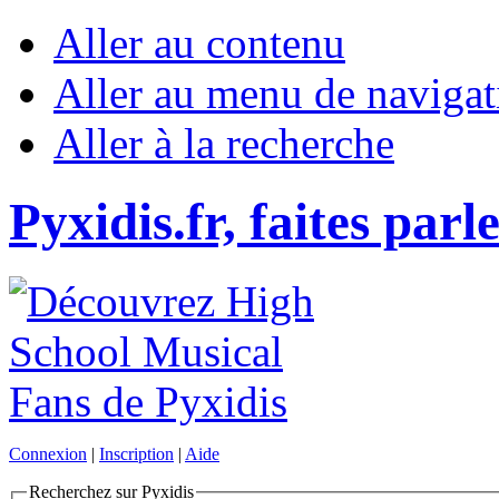
Aller au contenu
Aller au menu de navigat
Aller à la recherche
Pyxidis.fr, faites parl
Connexion
|
Inscription
|
Aide
Recherchez sur Pyxidis