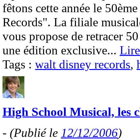
fêtons cette année le 50ème
Records". La filiale music
vous propose de retracer 50
une édition exclusive...
Lire
Tags :
walt disney records
,
High School Musical, les c
-
(Publié le
12/12/2006
)