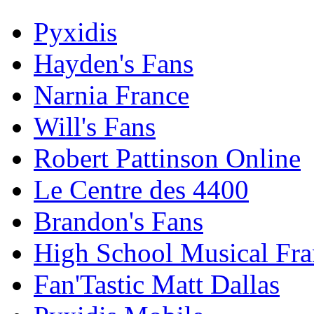
Pyxidis
Hayden's Fans
Narnia France
Will's Fans
Robert Pattinson Online
Le Centre des 4400
Brandon's Fans
High School Musical Fra
Fan'Tastic Matt Dallas