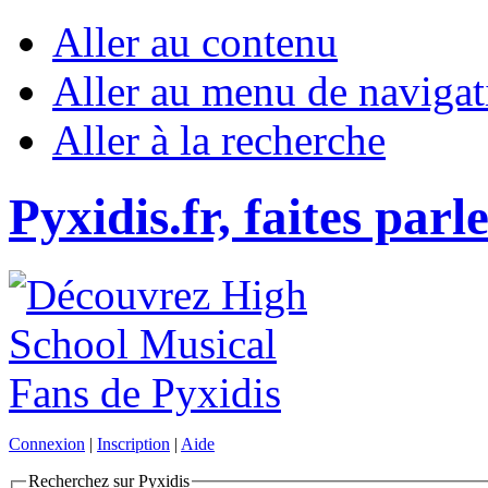
Aller au contenu
Aller au menu de navigat
Aller à la recherche
Pyxidis.fr, faites parl
Connexion
|
Inscription
|
Aide
Recherchez sur Pyxidis