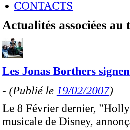
CONTACTS
Actualités associées au
Les Jonas Borthers signen
-
(Publié le
19/02/2007
)
Le 8 Février dernier, "Holl
musicale de Disney, annonç