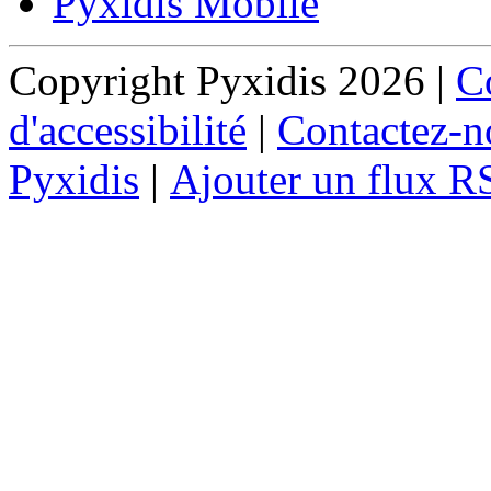
Pyxidis Mobile
Copyright Pyxidis 2026 |
Co
d'accessibilité
|
Contactez-n
Pyxidis
|
Ajouter un flux R