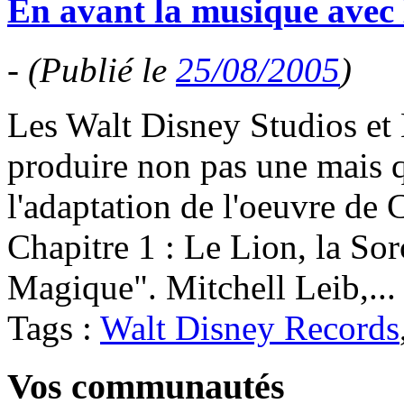
En avant la musique avec 
-
(Publié le
25/08/2005
)
Les Walt Disney Studios et
produire non pas une mais q
l'adaptation de l'oeuvre de
Chapitre 1 : Le Lion, la Sor
Magique". Mitchell Leib,..
Tags :
Walt Disney Records
Vos communautés