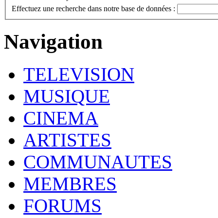
Effectuez une recherche dans notre base de données :
Navigation
TELEVISION
MUSIQUE
CINEMA
ARTISTES
COMMUNAUTES
MEMBRES
FORUMS