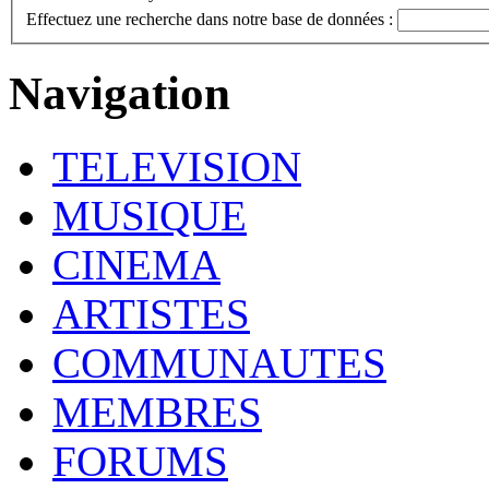
Effectuez une recherche dans notre base de données :
Navigation
TELEVISION
MUSIQUE
CINEMA
ARTISTES
COMMUNAUTES
MEMBRES
FORUMS