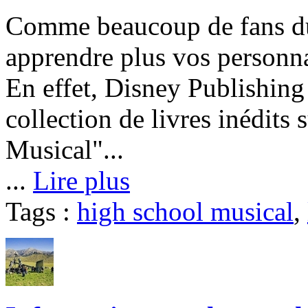
Comme beaucoup de fans du 
apprendre plus vos personna
En effet, Disney Publishing
collection de livres inédits
Musical"...
...
Lire plus
Tags :
high school musical
,