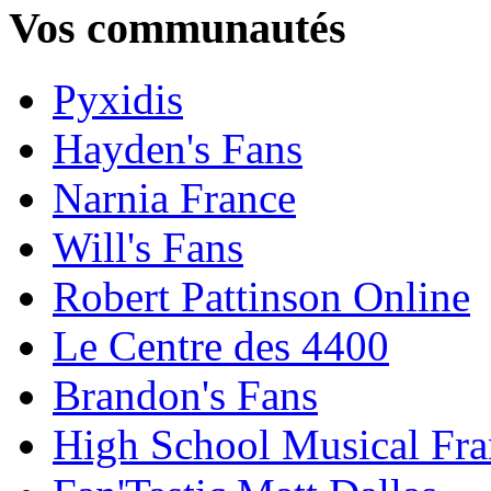
Vos communautés
Pyxidis
Hayden's Fans
Narnia France
Will's Fans
Robert Pattinson Online
Le Centre des 4400
Brandon's Fans
High School Musical Fra