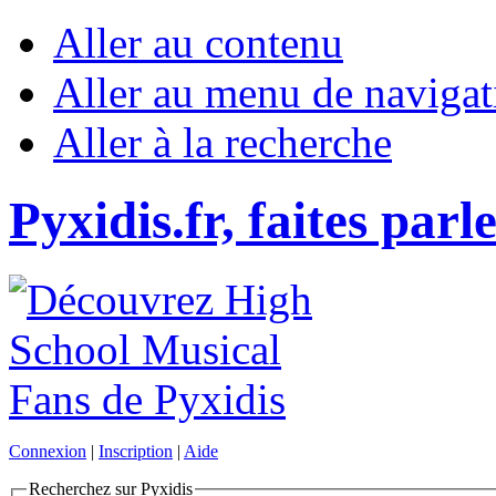
Aller au contenu
Aller au menu de navigat
Aller à la recherche
Pyxidis.fr, faites parl
Connexion
|
Inscription
|
Aide
Recherchez sur Pyxidis