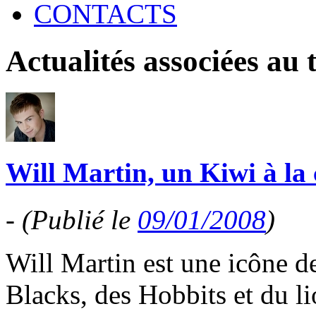
CONTACTS
Actualités associées au
Will Martin, un Kiwi à la
-
(Publié le
09/01/2008
)
Will Martin est une icône d
Blacks, des Hobbits et du l