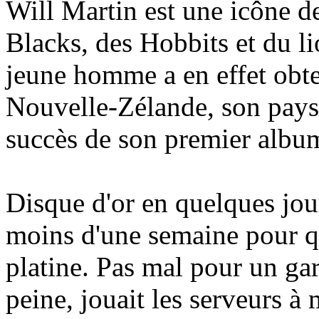
Will Martin est une icône d
Blacks, des Hobbits et du l
jeune homme a en effet obte
Nouvelle-Zélande, son pays
succès de son premier albu
Disque d'or en quelques jour
moins d'une semaine pour q
platine. Pas mal pour un gar
peine, jouait les serveurs à