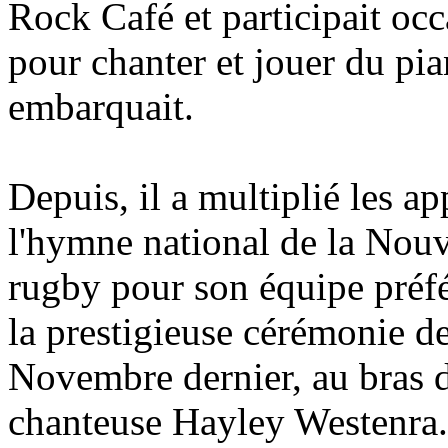
Rock Café et participait occ
pour chanter et jouer du pia
embarquait.
Depuis, il a multiplié les ap
l'hymne national de la Nou
rugby pour son équipe préfér
la prestigieuse cérémonie 
Novembre dernier, au bras de
chanteuse Hayley Westenra.