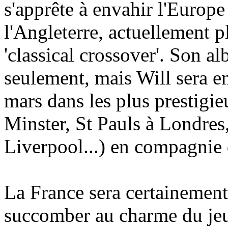
s'apprête à envahir l'Europe
l'Angleterre, actuellement 
'classical crossover'. Son al
seulement, mais Will sera en
mars dans les plus prestigi
Minster, St Pauls à Londres
Liverpool...) en compagnie
La France sera certainement
succomber au charme du jeu