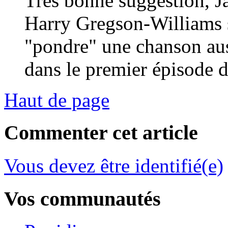
Très bonne suggestion, J
Harry Gregson-Williams s
"pondre" une chanson auss
dans le premier épisode d
Haut de page
Commenter cet article
Vous devez être identifié(e)
Vos communautés