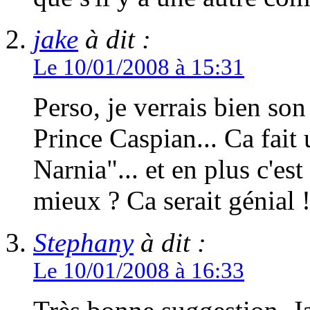
jake
à dit :
Le 10/01/2008 à 15:31
Perso, je verrais bien so
Prince Caspian... Ca fait
Narnia"... et en plus c'e
mieux ? Ca serait génial 
Stephany
à dit :
Le 10/01/2008 à 16:33