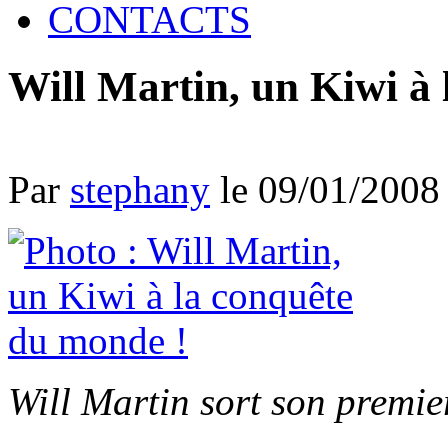
CONTACTS
Will Martin, un Kiwi à
Par
stephany
le 09/01/2008
Will Martin sort son premi