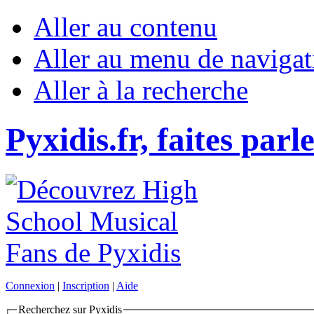
Aller au contenu
Aller au menu de navigat
Aller à la recherche
Pyxidis.fr, faites parl
Connexion
|
Inscription
|
Aide
Recherchez sur Pyxidis