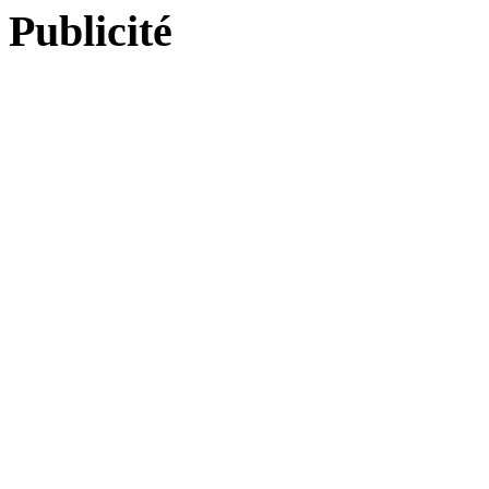
Publicité