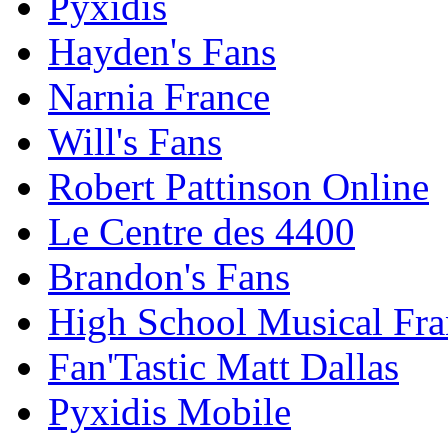
Pyxidis
Hayden's Fans
Narnia France
Will's Fans
Robert Pattinson Online
Le Centre des 4400
Brandon's Fans
High School Musical Fra
Fan'Tastic Matt Dallas
Pyxidis Mobile