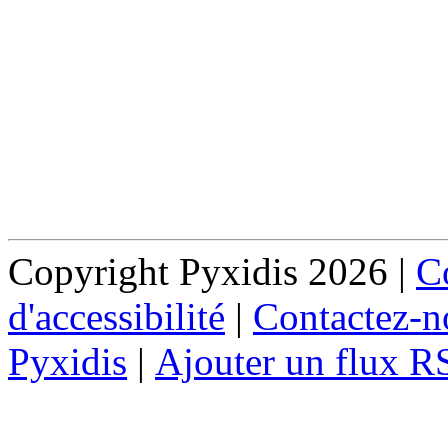
Copyright Pyxidis 2026 |
Co
d'accessibilité
|
Contactez-n
Pyxidis
|
Ajouter un flux R