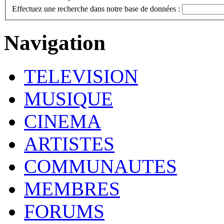
Effectuez une recherche dans notre base de données :
Navigation
TELEVISION
MUSIQUE
CINEMA
ARTISTES
COMMUNAUTES
MEMBRES
FORUMS