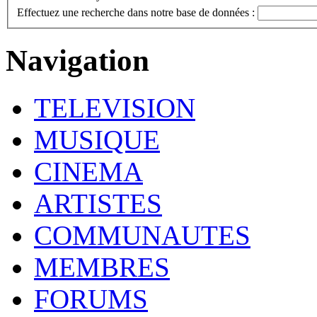
Effectuez une recherche dans notre base de données :
Navigation
TELEVISION
MUSIQUE
CINEMA
ARTISTES
COMMUNAUTES
MEMBRES
FORUMS