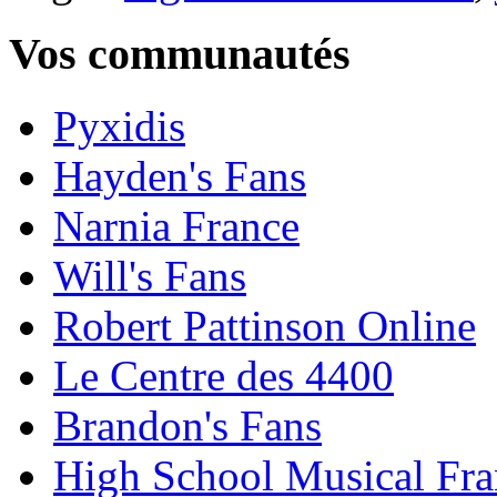
Vos communautés
Pyxidis
Hayden's Fans
Narnia France
Will's Fans
Robert Pattinson Online
Le Centre des 4400
Brandon's Fans
High School Musical Fra