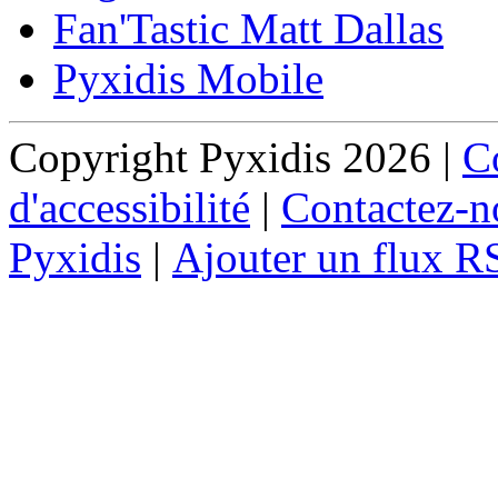
Fan'Tastic Matt Dallas
Pyxidis Mobile
Copyright Pyxidis 2026 |
Co
d'accessibilité
|
Contactez-n
Pyxidis
|
Ajouter un flux R