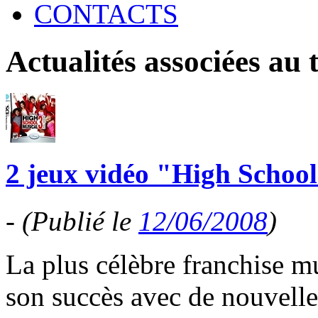
CONTACTS
Actualités associées au
2 jeux vidéo "High School
-
(Publié le
12/06/2008
)
La plus célèbre franchise mu
son succès avec de nouvelles