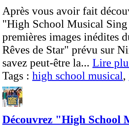
Après vous avoir fait décou
"High School Musical Sing I
premières images inédites d
Rêves de Star" prévu sur 
savez peut-être la...
Lire plu
Tags :
high school musical
,
Découvrez "High School Mu