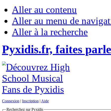
Aller au contenu
Aller au menu de navigat
Aller à la recherche
Pyxidis.fr, faites parl
Connexion
|
Inscription
|
Aide
Recherchez sur Pyxidis