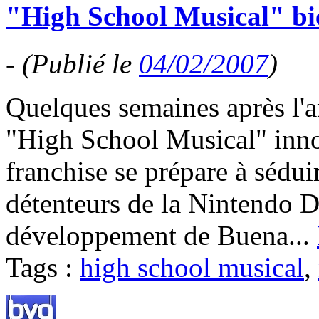
"High School Musical" bi
-
(Publié le
04/02/2007
)
Quelques semaines après l'a
"High School Musical" inno
franchise se prépare à sédui
détenteurs de la Nintendo D
développement de Buena...
Tags :
high school musical
,