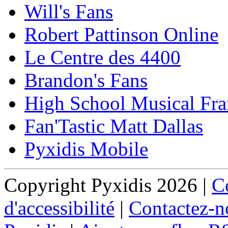
Will's Fans
Robert Pattinson Online
Le Centre des 4400
Brandon's Fans
High School Musical Fra
Fan'Tastic Matt Dallas
Pyxidis Mobile
Copyright Pyxidis 2026 |
Co
d'accessibilité
|
Contactez-n