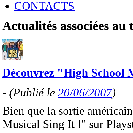
CONTACTS
Actualités associées au
Découvrez "High School Mu
-
(Publié le
20/06/2007
)
Bien que la sortie américai
Musical Sing It !" sur Plays