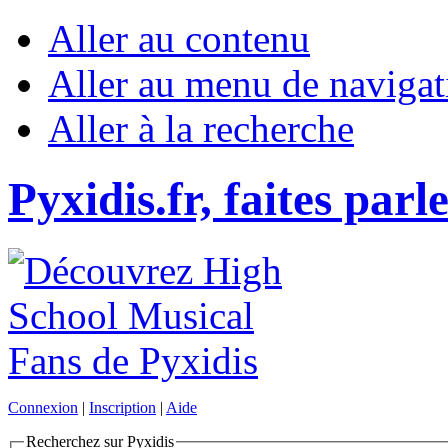
Aller au contenu
Aller au menu de navigat
Aller à la recherche
Pyxidis.fr, faites parl
Connexion
|
Inscription
|
Aide
Recherchez sur Pyxidis