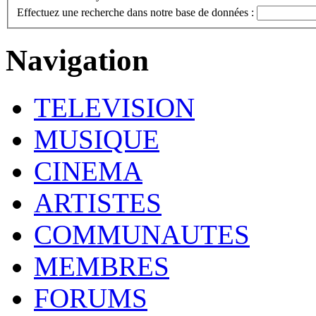
Effectuez une recherche dans notre base de données :
Navigation
TELEVISION
MUSIQUE
CINEMA
ARTISTES
COMMUNAUTES
MEMBRES
FORUMS