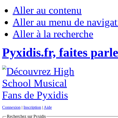
Aller au contenu
Aller au menu de navigat
Aller à la recherche
Pyxidis.fr, faites parl
Connexion
|
Inscription
|
Aide
Recherchez sur Pyxidis