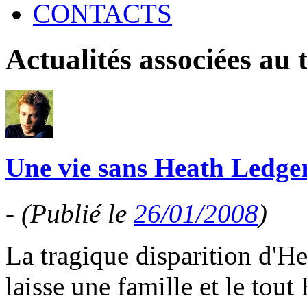
CONTACTS
Actualités associées au
Une vie sans Heath Ledger
-
(Publié le
26/01/2008
)
La tragique disparition d'He
laisse une famille et le to