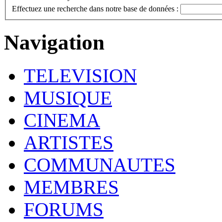
Effectuez une recherche dans notre base de données :
Navigation
TELEVISION
MUSIQUE
CINEMA
ARTISTES
COMMUNAUTES
MEMBRES
FORUMS