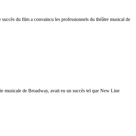
e succès du film a convaincu les professionnels du théâtre musical de
édie musicale de Broadway, avait eu un succès tel que New Line