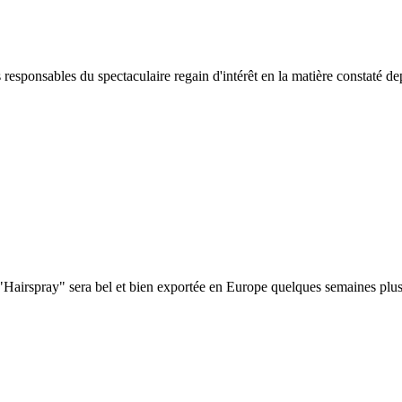
 responsables du spectaculaire regain d'intérêt en la matière constaté de
Hairspray" sera bel et bien exportée en Europe quelques semaines plus ta