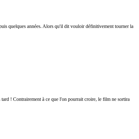
puis quelques années. Alors qu'il dit vouloir définitivement tourner la
rd ! Contrairement à ce que l'on pourrait croire, le film ne sortira