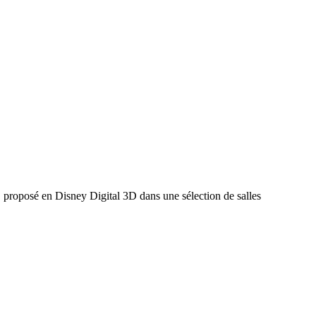
D proposé en Disney Digital 3D dans une sélection de salles