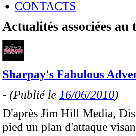
CONTACTS
Actualités associées au
Sharpay's Fabulous Adven
-
(Publié le
16/06/2010
)
D'après Jim Hill Media, Dis
pied un plan d'attaque visan