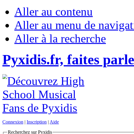
Aller au contenu
Aller au menu de navigat
Aller à la recherche
Pyxidis.fr, faites parl
Connexion
|
Inscription
|
Aide
Recherchez sur Pyxidis