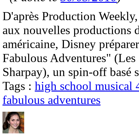
D'après Production Weekly, 
aux nouvelles productions de
américaine, Disney préparer
Fabulous Adventures" (Les 
Sharpay), un spin-off basé s
Tags :
high school musical 
fabulous adventures