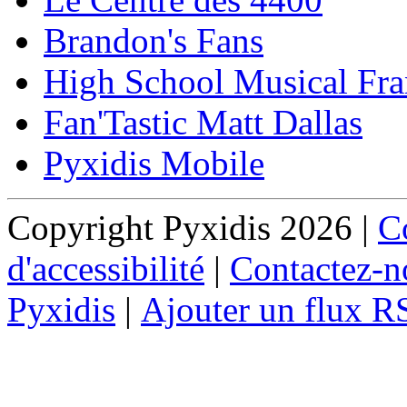
Brandon's Fans
High School Musical Fra
Fan'Tastic Matt Dallas
Pyxidis Mobile
Copyright Pyxidis 2026 |
Co
d'accessibilité
|
Contactez-n
Pyxidis
|
Ajouter un flux R