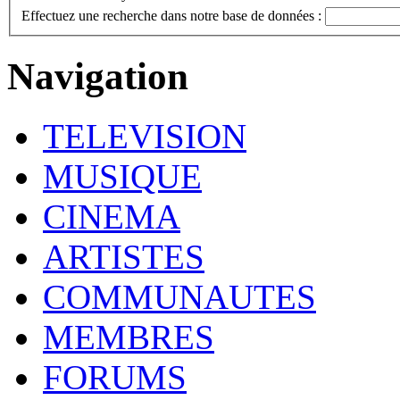
Effectuez une recherche dans notre base de données :
Navigation
TELEVISION
MUSIQUE
CINEMA
ARTISTES
COMMUNAUTES
MEMBRES
FORUMS