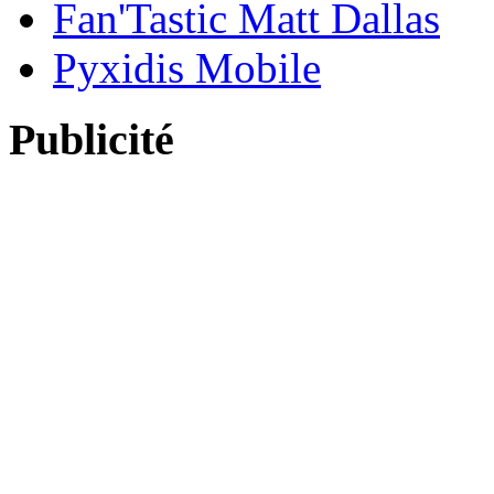
Fan'Tastic Matt Dallas
Pyxidis Mobile
Publicité