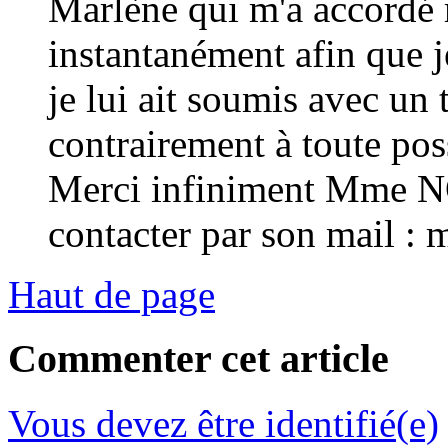
Marlène qui m'a accordé
instantanément afin que j
je lui ait soumis avec un 
contrairement à toute poss
Merci infiniment Mme 
contacter par son mail 
Haut de page
Commenter cet article
Vous devez être identifié(e)