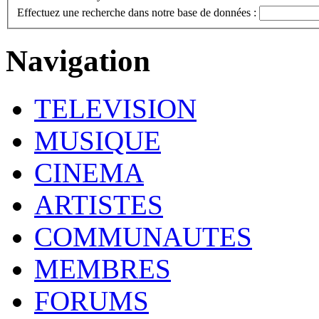
Effectuez une recherche dans notre base de données :
Navigation
TELEVISION
MUSIQUE
CINEMA
ARTISTES
COMMUNAUTES
MEMBRES
FORUMS