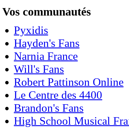
Vos communautés
Pyxidis
Hayden's Fans
Narnia France
Will's Fans
Robert Pattinson Online
Le Centre des 4400
Brandon's Fans
High School Musical Fra