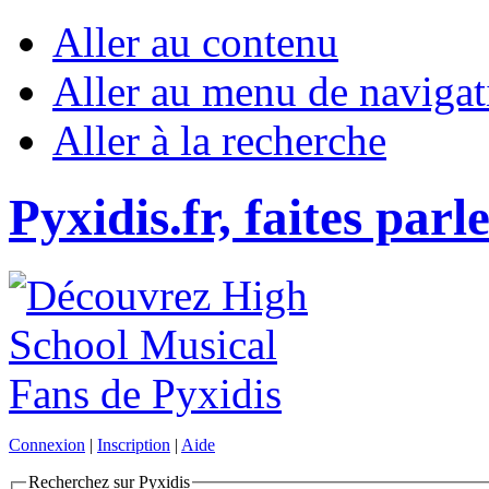
Aller au contenu
Aller au menu de navigat
Aller à la recherche
Pyxidis.fr, faites parl
Connexion
|
Inscription
|
Aide
Recherchez sur Pyxidis