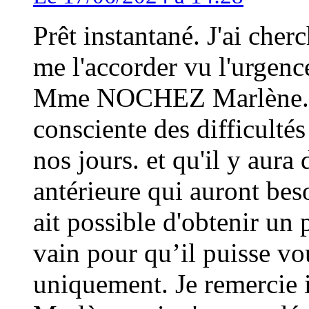
Prêt instantané. J'ai cher
me l'accorder vu l'urgenc
Mme NOCHEZ Marlène. Je 
consciente des difficultés
nos jours. et qu'il y aura
antérieure qui auront beso
ait possible d'obtenir un 
vain pour qu’il puisse vo
uniquement. Je remerci