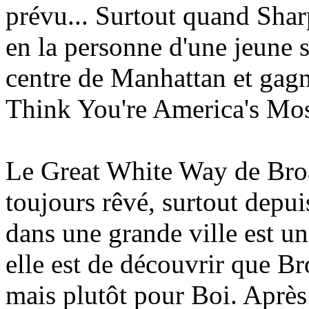
prévu... Surtout quand Shar
en la personne d'une jeune 
centre de Manhattan et gag
Think You're America's Mos
Le Great White Way de Broa
toujours rêvé, surtout depuis
dans une grande ville est un
elle est de découvrir que Br
mais plutôt pour Boi. Après