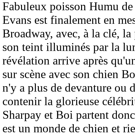
Fabuleux poisson Humu de l
Evans est finalement en mes
Broadway, avec, à la clé, la 
son teint illuminés par la lu
révélation arrive après qu'u
sur scène avec son chien Boi
n'y a plus de devanture ou d
contenir la glorieuse célébri
Sharpay et Boi partent donc
est un monde de chien et rie