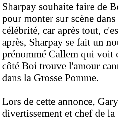
Sharpay souhaite faire de Bo
pour monter sur scène dans l
célébrité, car après tout, c'es
après, Sharpay se fait un no
prénommé Callem qui voit en
côté Boi trouve l'amour can
dans la Grosse Pomme.
Lors de cette annonce, Gary
divertissement et chef de la