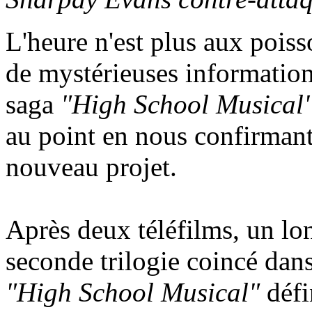
L'heure n'est plus aux poiss
de mystérieuses informations
saga
"High School Musical
au point en nous confirmant
nouveau projet.
Après deux téléfilms, un lon
seconde trilogie coincé dans
"High School Musical"
défi