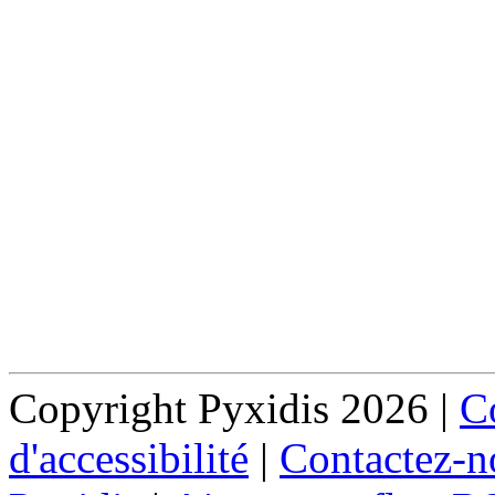
Copyright Pyxidis 2026 |
Co
d'accessibilité
|
Contactez-n