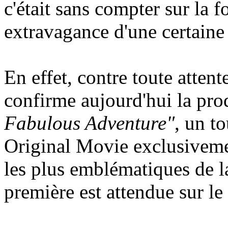
c'était sans compter sur la f
extravagance d'une certaine
En effet, contre toute atte
confirme aujourd'hui la pro
Fabulous Adventure"
, un t
Original Movie exclusiveme
les plus emblématiques de la
première est attendue sur le