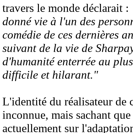
travers le monde déclarait :
donné vie à l'un des person
comédie de ces dernières an
suivant de la vie de Sharpay
d'humanité enterrée au plus
difficile et hilarant."
L'identité du réalisateur de
inconnue, mais sachant qu
actuellement sur l'adaptati