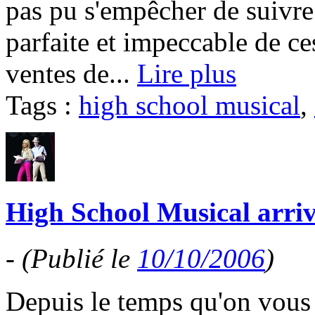
pas pu s'empêcher de suivre
parfaite et impeccable de ce
ventes de...
Lire plus
Tags :
high school musical
,
High School Musical arriv
-
(Publié le
10/10/2006
)
Depuis le temps qu'on vous e