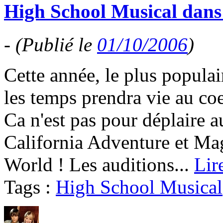
High School Musical dans 
-
(Publié le
01/10/2006
)
Cette année, le plus populai
les temps prendra vie au co
Ca n'est pas pour déplaire a
California Adventure et M
World ! Les auditions...
Lir
Tags :
High School Musical