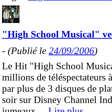
"High School Musical" ve
-
(Publié le
24/09/2006
)
Le Hit "High School Musical
millions de téléspectateurs
par plus de 3 disques de pla
soir sur Disney Channel Ind
jumeaux,...
Lire plus