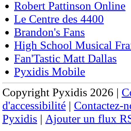
Robert Pattinson Online
Le Centre des 4400
Brandon's Fans
High School Musical Fra
Fan'Tastic Matt Dallas
Pyxidis Mobile
Copyright Pyxidis 2026 |
Co
d'accessibilité
|
Contactez-n
Pyxidis
|
Ajouter un flux R