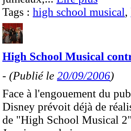
Tags :
high school musical
,
High School Musical contr
-
(Publié le
20/09/2006
)
Face à l'engouement du pub
Disney prévoit déjà de réali
de "High School Musical 2" 