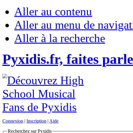
Aller au contenu
Aller au menu de navigat
Aller à la recherche
Pyxidis.fr, faites parl
Connexion
|
Inscription
|
Aide
Recherchez sur Pyxidis