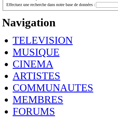
Effectuez une recherche dans notre base de données :
Navigation
TELEVISION
MUSIQUE
CINEMA
ARTISTES
COMMUNAUTES
MEMBRES
FORUMS