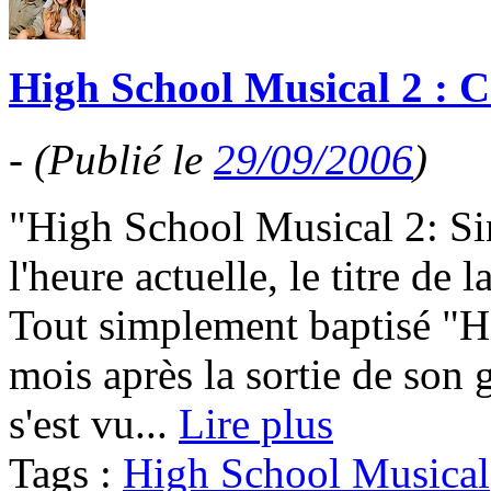
High School Musical 2 : Ch
-
(Publié le
29/09/2006
)
"High School Musical 2: Sing
l'heure actuelle, le titre de
Tout simplement baptisé "H
mois après la sortie de son 
s'est vu...
Lire plus
Tags :
High School Musical