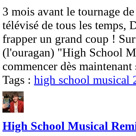
3 mois avant le tournage de 
télévisé de tous les temps,
frapper un grand coup ! Sur
(l'ouragan) "High School Mu
commencer dès maintenant 
Tags :
high school musical 
High School Musical Remi