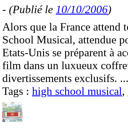
-
(Publié le
10/10/2006
)
Alors que la France attend 
School Musical, attendue p
Etats-Unis se préparent à ac
film dans un luxueux coffre
divertissements exclusifs. ..
Tags :
high school musical
,