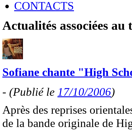
CONTACTS
Actualités associées au
Sofiane chante "High Sch
-
(Publié le
17/10/2006
)
Après des reprises orientales,
de la bande originale de Hi