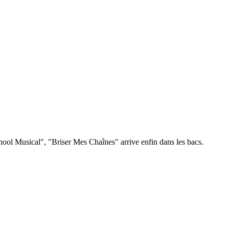
hool Musical", "Briser Mes Chaînes" arrive enfin dans les bacs.