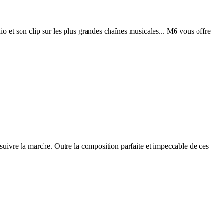
io et son clip sur les plus grandes chaînes musicales... M6 vous offre
e suivre la marche. Outre la composition parfaite et impeccable de ces