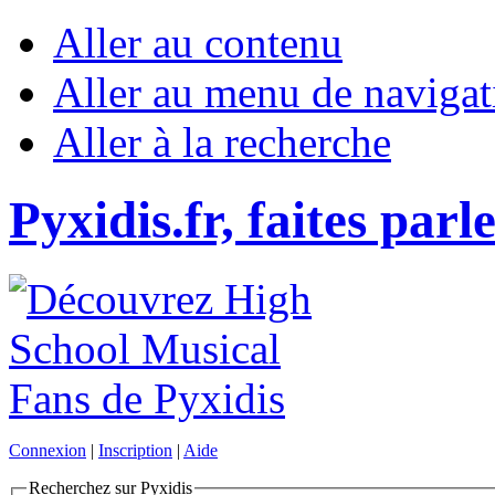
Aller au contenu
Aller au menu de navigat
Aller à la recherche
Pyxidis.fr, faites parl
Connexion
|
Inscription
|
Aide
Recherchez sur Pyxidis