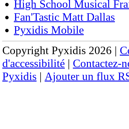
High School Musical Fra
Fan'Tastic Matt Dallas
Pyxidis Mobile
Copyright Pyxidis 2026 |
Co
d'accessibilité
|
Contactez-n
Pyxidis
|
Ajouter un flux R