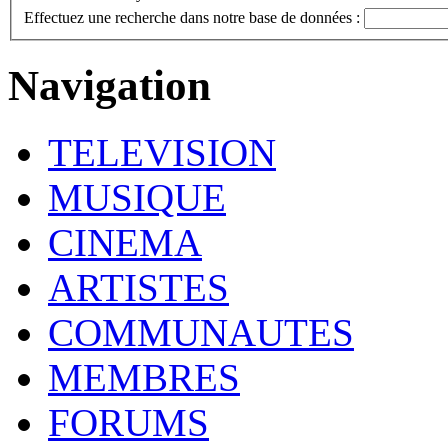
Effectuez une recherche dans notre base de données :
Navigation
TELEVISION
MUSIQUE
CINEMA
ARTISTES
COMMUNAUTES
MEMBRES
FORUMS