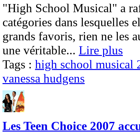
"High School Musical" a raf
catégories dans lesquelles e
grands favoris, rien ne les a
une véritable...
Lire plus
Tags :
high school musical 
vanessa hudgens
Les Teen Choice 2007 accu