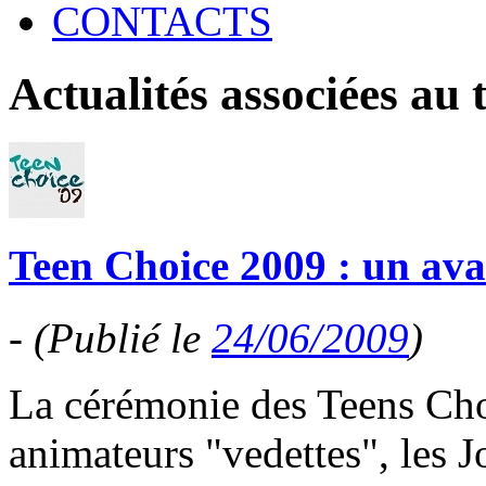
CONTACTS
Actualités associées au
Teen Choice 2009 : un ava
-
(Publié le
24/06/2009
)
La cérémonie des Teens Cho
animateurs "vedettes", les J