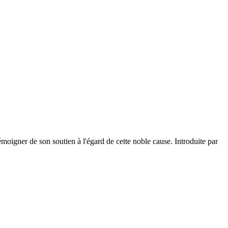
igner de son soutien à l'égard de cette noble cause. Introduite par