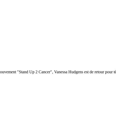
 mouvement "Stand Up 2 Cancer", Vanessa Hudgens est de retour pour témo