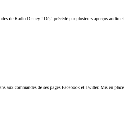
 ondes de Radio Disney ! Déjà précédé par plusieurs aperçus audio et
vans aux commandes de ses pages Facebook et Twitter. Mis en place