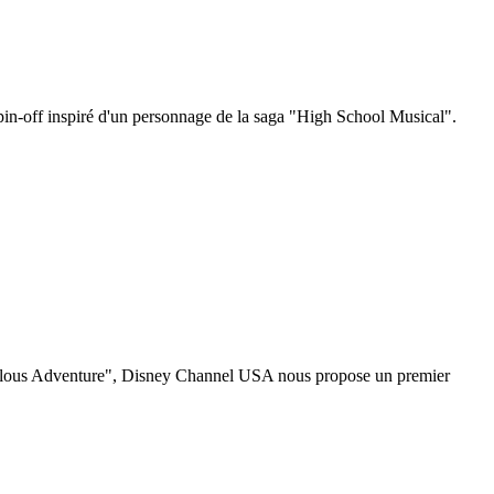
in-off inspiré d'un personnage de la saga "High School Musical".
abulous Adventure", Disney Channel USA nous propose un premier