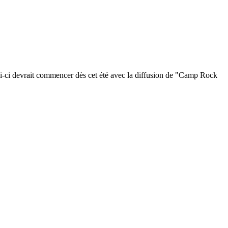
ui-ci devrait commencer dès cet été avec la diffusion de "Camp Rock