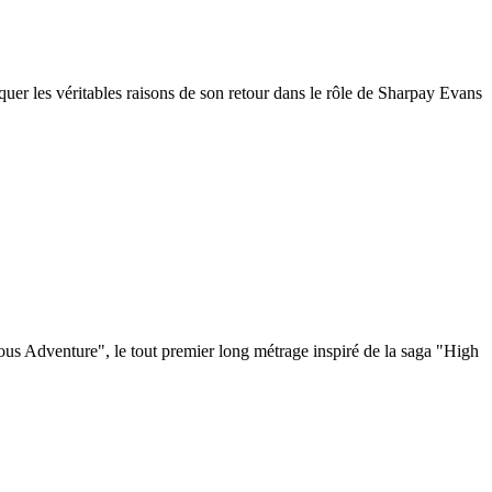
quer les véritables raisons de son retour dans le rôle de Sharpay Evans
ous Adventure", le tout premier long métrage inspiré de la saga "High