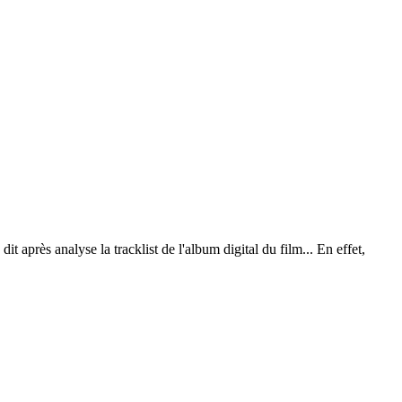
 après analyse la tracklist de l'album digital du film... En effet,