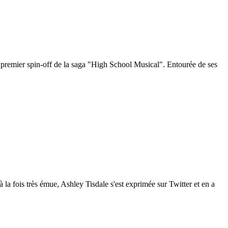
t premier spin-off de la saga "High School Musical". Entourée de ses
la fois très émue, Ashley Tisdale s'est exprimée sur Twitter et en a