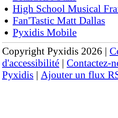
High School Musical Fra
Fan'Tastic Matt Dallas
Pyxidis Mobile
Copyright Pyxidis 2026 |
Co
d'accessibilité
|
Contactez-n
Pyxidis
|
Ajouter un flux R