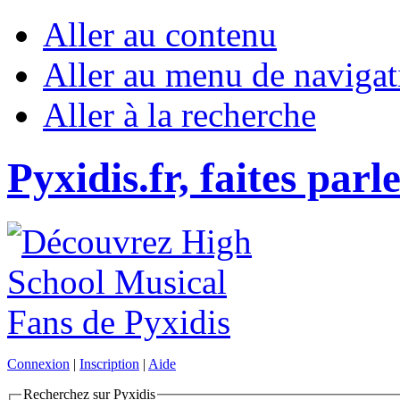
Aller au contenu
Aller au menu de navigat
Aller à la recherche
Pyxidis.fr, faites parl
Connexion
|
Inscription
|
Aide
Recherchez sur Pyxidis