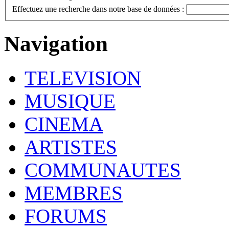
Effectuez une recherche dans notre base de données :
Navigation
TELEVISION
MUSIQUE
CINEMA
ARTISTES
COMMUNAUTES
MEMBRES
FORUMS