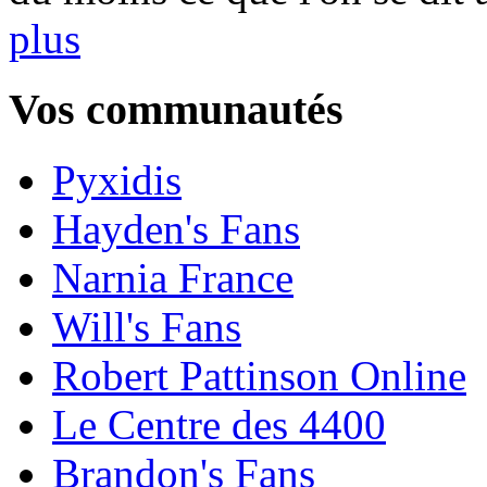
plus
Vos communautés
Pyxidis
Hayden's Fans
Narnia France
Will's Fans
Robert Pattinson Online
Le Centre des 4400
Brandon's Fans