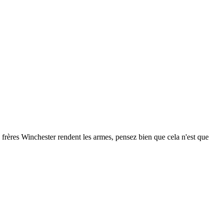
 frères Winchester rendent les armes, pensez bien que cela n'est que