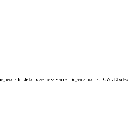
quera la fin de la troisième saison de "Supernatural" sur CW ; Et si les