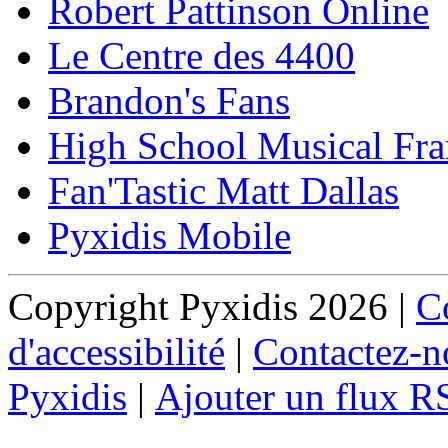
Robert Pattinson Online
Le Centre des 4400
Brandon's Fans
High School Musical Fra
Fan'Tastic Matt Dallas
Pyxidis Mobile
Copyright Pyxidis 2026 |
Co
d'accessibilité
|
Contactez-n
Pyxidis
|
Ajouter un flux R