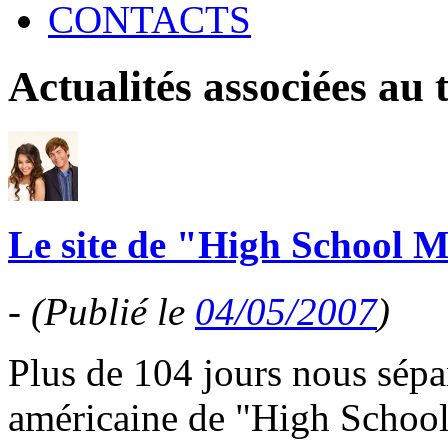
CONTACTS
Actualités associées au
Le site de "High School Mu
-
(Publié le
04/05/2007
)
Plus de 104 jours nous sépar
américaine de "High School