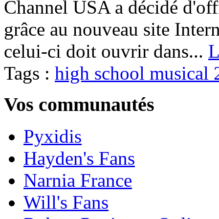
Channel USA a décidé d'off
grâce au nouveau site Inter
celui-ci doit ouvrir dans...
L
Tags :
high school musical 
Vos communautés
Pyxidis
Hayden's Fans
Narnia France
Will's Fans