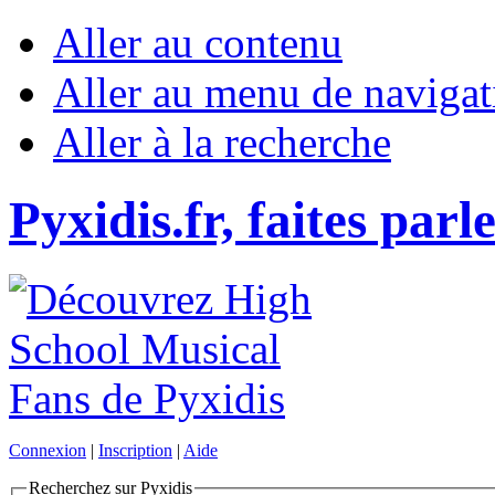
Aller au contenu
Aller au menu de navigat
Aller à la recherche
Pyxidis.fr, faites parl
Connexion
|
Inscription
|
Aide
Recherchez sur Pyxidis