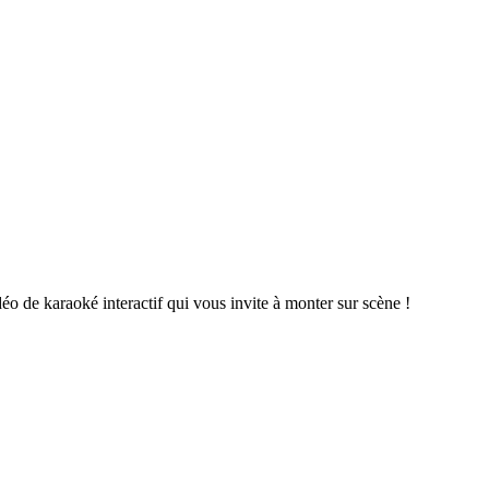
o de karaoké interactif qui vous invite à monter sur scène !