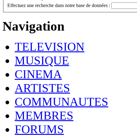
Effectuez une recherche dans notre base de données :
Navigation
TELEVISION
MUSIQUE
CINEMA
ARTISTES
COMMUNAUTES
MEMBRES
FORUMS