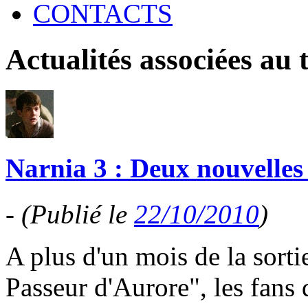
CONTACTS
Actualités associées au
Narnia 3 : Deux nouvelle
-
(Publié le
22/10/2010
)
A plus d'un mois de la sort
Passeur d'Aurore", les fans