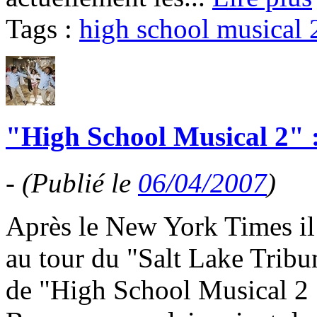
Tags :
high school musical 
"High School Musical 2" :
-
(Publié le
06/04/2007
)
Après le New York Times il 
au tour du "Salt Lake Tribun
de "High School Musical 2 :