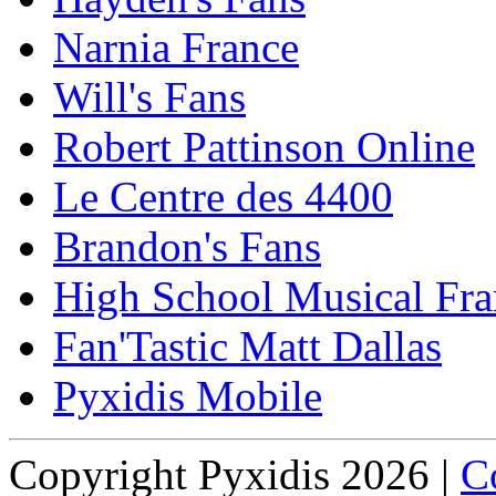
Narnia France
Will's Fans
Robert Pattinson Online
Le Centre des 4400
Brandon's Fans
High School Musical Fra
Fan'Tastic Matt Dallas
Pyxidis Mobile
Copyright Pyxidis 2026 |
Co