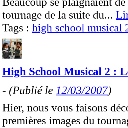
Beaucoup se plaignaient de 
tournage de la suite du...
Li
Tags :
high school musical 
High School Musical 2 : Le
-
(Publié le
12/03/2007
)
Hier, nous vous faisons déc
premières images du tourna