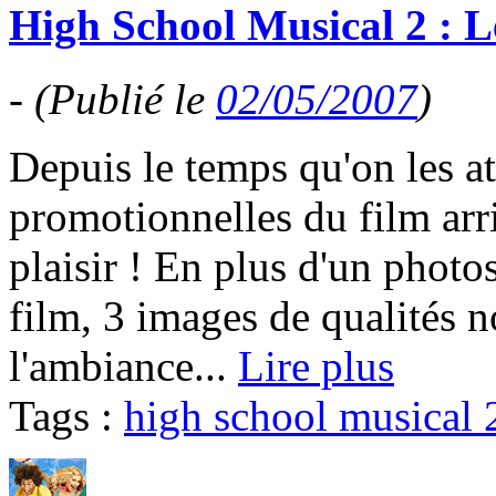
High School Musical 2 : L
-
(Publié le
02/05/2007
)
Depuis le temps qu'on les a
promotionnelles du film arr
plaisir ! En plus d'un photo
film, 3 images de qualités 
l'ambiance...
Lire plus
Tags :
high school musical 