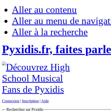
Aller au contenu
Aller au menu de navigat
Aller à la recherche
Pyxidis.fr, faites parl
Connexion
|
Inscription
|
Aide
Recherchez sur Pyxidis