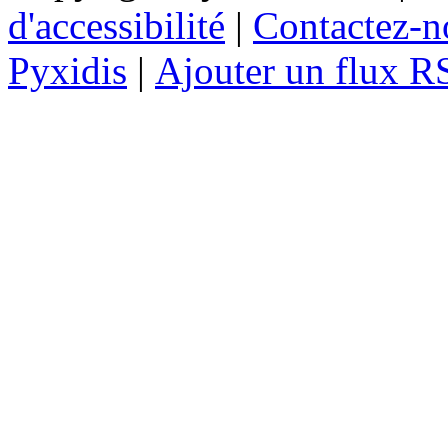
d'accessibilité
|
Contactez-n
Pyxidis
|
Ajouter un flux R