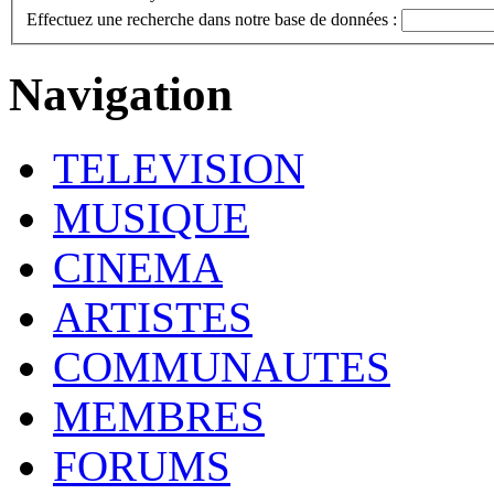
Effectuez une recherche dans notre base de données :
Navigation
TELEVISION
MUSIQUE
CINEMA
ARTISTES
COMMUNAUTES
MEMBRES
FORUMS