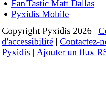
Fan'Tastic Matt Dallas
Pyxidis Mobile
Copyright Pyxidis 2026 |
Co
d'accessibilité
|
Contactez-n
Pyxidis
|
Ajouter un flux R