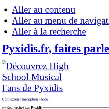
Aller au contenu
Aller au menu de navigat
Aller à la recherche
Pyxidis.fr, faites parl
Connexion
|
Inscription
|
Aide
Recherchez sur Pyxidis