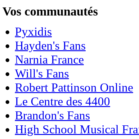
Vos communautés
Pyxidis
Hayden's Fans
Narnia France
Will's Fans
Robert Pattinson Online
Le Centre des 4400
Brandon's Fans
High School Musical Fra