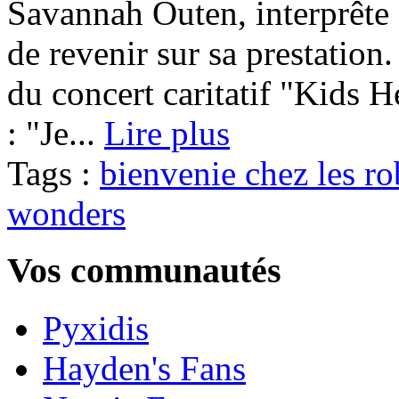
Savannah Outen, interprête 
de revenir sur sa prestation
du concert caritatif "Kids H
: "Je...
Lire plus
Tags :
bienvenie chez les r
wonders
Vos communautés
Pyxidis
Hayden's Fans