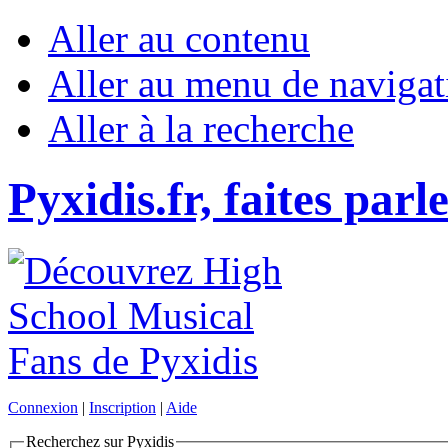
Aller au contenu
Aller au menu de navigat
Aller à la recherche
Pyxidis.fr, faites parl
Connexion
|
Inscription
|
Aide
Recherchez sur Pyxidis