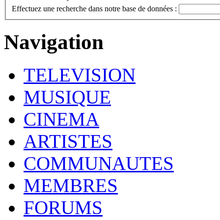
Effectuez une recherche dans notre base de données :
Navigation
TELEVISION
MUSIQUE
CINEMA
ARTISTES
COMMUNAUTES
MEMBRES
FORUMS