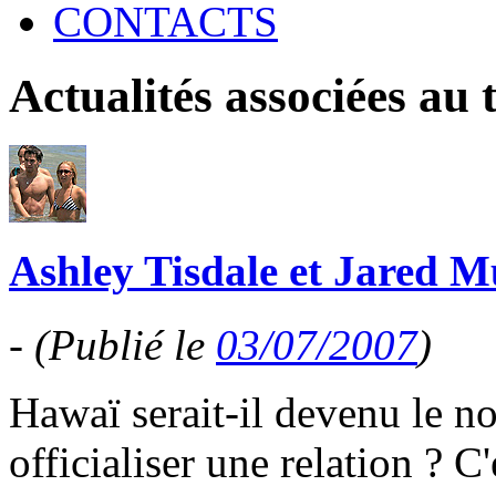
CONTACTS
Actualités associées au
Ashley Tisdale et Jared M
-
(Publié le
03/07/2007
)
Hawaï serait-il devenu le n
officialiser une relation ? C