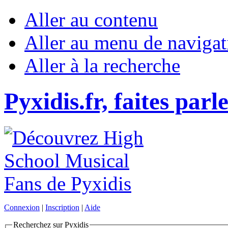
Aller au contenu
Aller au menu de navigat
Aller à la recherche
Pyxidis.fr, faites parl
Connexion
|
Inscription
|
Aide
Recherchez sur Pyxidis