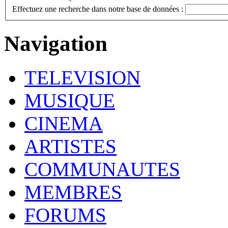
Effectuez une recherche dans notre base de données :
Navigation
TELEVISION
MUSIQUE
CINEMA
ARTISTES
COMMUNAUTES
MEMBRES
FORUMS