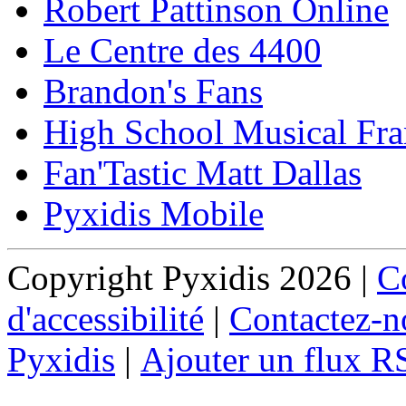
Robert Pattinson Online
Le Centre des 4400
Brandon's Fans
High School Musical Fra
Fan'Tastic Matt Dallas
Pyxidis Mobile
Copyright Pyxidis 2026 |
Co
d'accessibilité
|
Contactez-n
Pyxidis
|
Ajouter un flux R