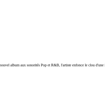
uvel album aux sonorités Pop et R&B, l'artiste enfonce le clou d'une ins