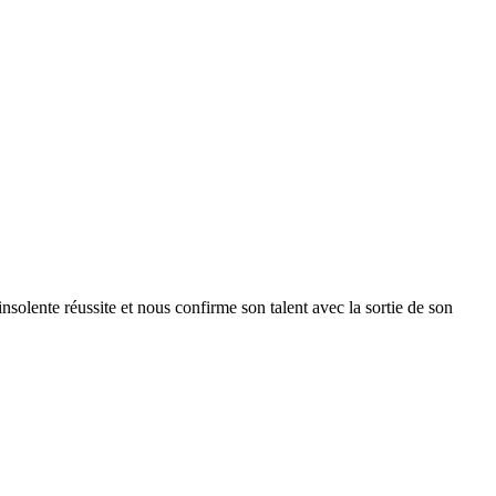
olente réussite et nous confirme son talent avec la sortie de son