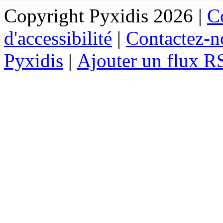
Copyright Pyxidis 2026 |
Co
d'accessibilité
|
Contactez-n
Pyxidis
|
Ajouter un flux R