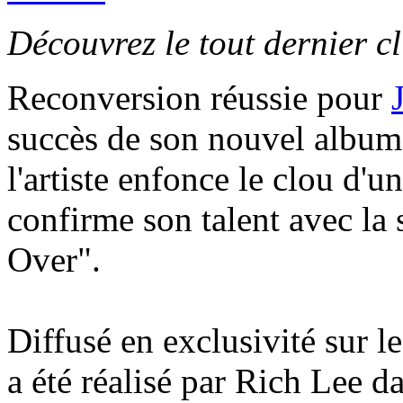
Découvrez le tout dernier c
Reconversion réussie pour
succès de son nouvel album
l'artiste enfonce le clou d'u
confirme son talent avec la s
Over".
Diffusé en exclusivité sur le
a été réalisé par Rich Lee d