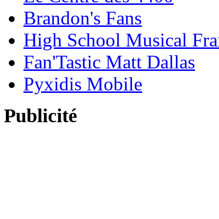
Brandon's Fans
High School Musical Fra
Fan'Tastic Matt Dallas
Pyxidis Mobile
Publicité