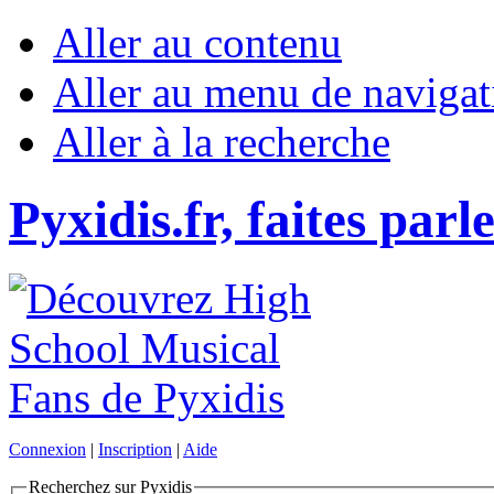
Aller au contenu
Aller au menu de navigat
Aller à la recherche
Pyxidis.fr, faites parl
Connexion
|
Inscription
|
Aide
Recherchez sur Pyxidis