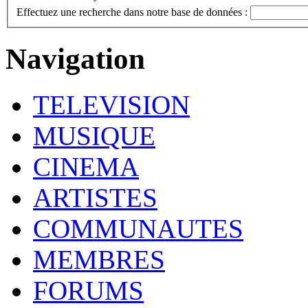
Effectuez une recherche dans notre base de données :
Navigation
TELEVISION
MUSIQUE
CINEMA
ARTISTES
COMMUNAUTES
MEMBRES
FORUMS