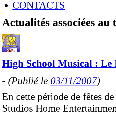
CONTACTS
Actualités associées au
High School Musical : Le 
-
(Publié le
03/11/2007
)
En cette période de fêtes de
Studios Home Entertainmen