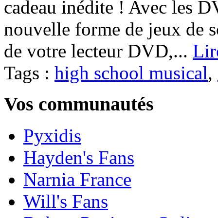
cadeau inédite ! Avec les D
nouvelle forme de jeux de so
de votre lecteur DVD,...
Lir
Tags :
high school musical
,
Vos communautés
Pyxidis
Hayden's Fans
Narnia France
Will's Fans