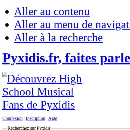
Aller au contenu
Aller au menu de navigat
Aller à la recherche
Pyxidis.fr, faites parl
Connexion
|
Inscription
|
Aide
Recherchez sur Pyxidis