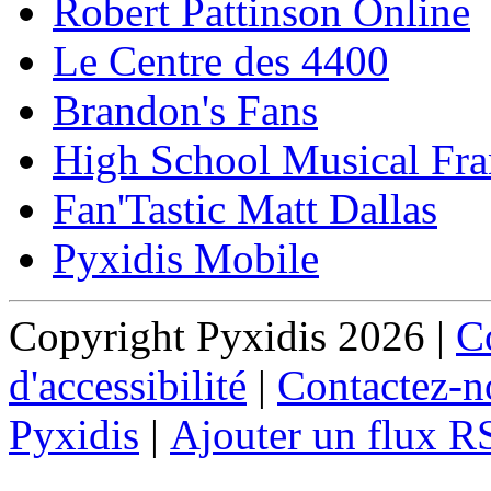
Robert Pattinson Online
Le Centre des 4400
Brandon's Fans
High School Musical Fra
Fan'Tastic Matt Dallas
Pyxidis Mobile
Copyright Pyxidis 2026 |
Co
d'accessibilité
|
Contactez-n
Pyxidis
|
Ajouter un flux R