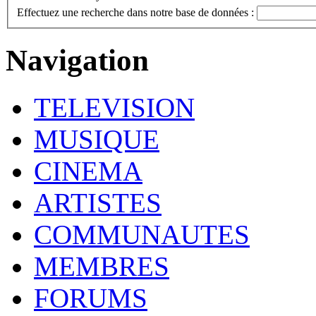
Effectuez une recherche dans notre base de données :
Navigation
TELEVISION
MUSIQUE
CINEMA
ARTISTES
COMMUNAUTES
MEMBRES
FORUMS