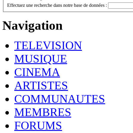
Effectuez une recherche dans notre base de données :
Navigation
TELEVISION
MUSIQUE
CINEMA
ARTISTES
COMMUNAUTES
MEMBRES
FORUMS