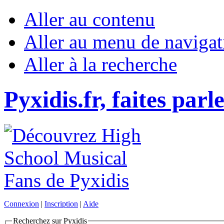
Aller au contenu
Aller au menu de navigat
Aller à la recherche
Pyxidis.fr, faites parl
Connexion
|
Inscription
|
Aide
Recherchez sur Pyxidis