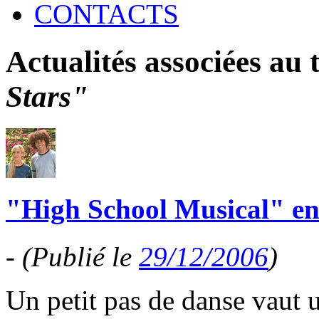
CONTACTS
Actualités associées au
Stars"
"High School Musical" enc
-
(Publié le
29/12/2006
)
Un petit pas de danse vaut 