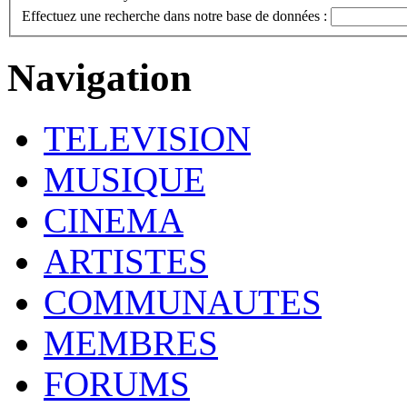
Effectuez une recherche dans notre base de données :
Navigation
TELEVISION
MUSIQUE
CINEMA
ARTISTES
COMMUNAUTES
MEMBRES
FORUMS