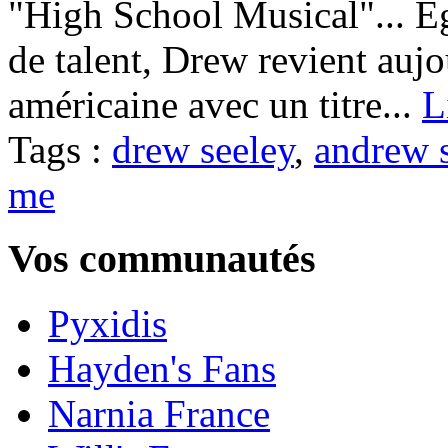
"High School Musical"... E
de talent, Drew revient aujo
américaine avec un titre...
L
Tags :
drew seeley
,
andrew 
me
Vos communautés
Pyxidis
Hayden's Fans
Narnia France