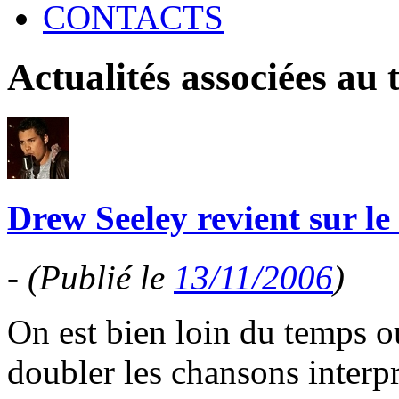
CONTACTS
Actualités associées au
Drew Seeley revient sur le 
-
(Publié le
13/11/2006
)
On est bien loin du temps o
doubler les chansons interp