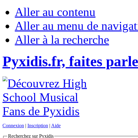
Aller au contenu
Aller au menu de navigat
Aller à la recherche
Pyxidis.fr, faites parl
Connexion
|
Inscription
|
Aide
Recherchez sur Pyxidis