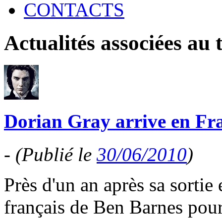
CONTACTS
Actualités associées au
Dorian Gray arrive en Fr
-
(Publié le
30/06/2010
)
Près d'un an après sa sortie
français de Ben Barnes pour