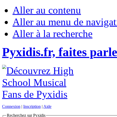
Aller au contenu
Aller au menu de navigat
Aller à la recherche
Pyxidis.fr, faites parl
Connexion
|
Inscription
|
Aide
Recherchez sur Pyxidis