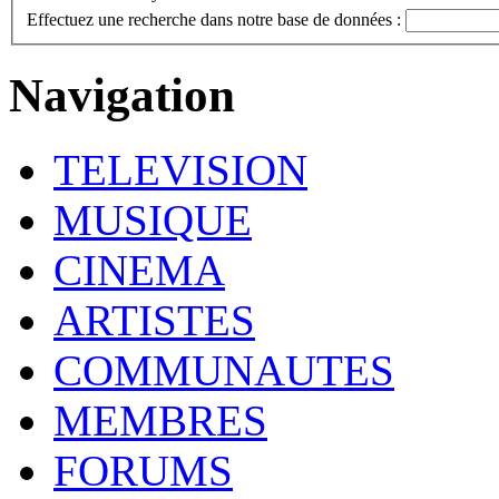
Effectuez une recherche dans notre base de données :
Navigation
TELEVISION
MUSIQUE
CINEMA
ARTISTES
COMMUNAUTES
MEMBRES
FORUMS