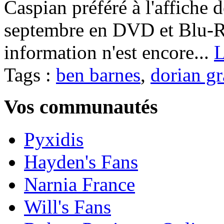
Caspian préféré à l'affiche 
septembre en DVD et Blu-R
information n'est encore...
L
Tags :
ben barnes
,
dorian gr
Vos communautés
Pyxidis
Hayden's Fans
Narnia France
Will's Fans