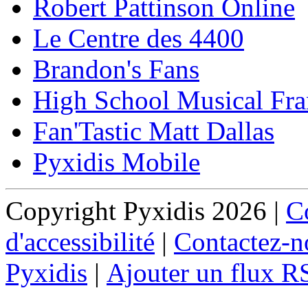
Robert Pattinson Online
Le Centre des 4400
Brandon's Fans
High School Musical Fra
Fan'Tastic Matt Dallas
Pyxidis Mobile
Copyright Pyxidis 2026 |
Co
d'accessibilité
|
Contactez-n
Pyxidis
|
Ajouter un flux R