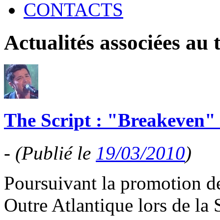
CONTACTS
Actualités associées au
The Script : "Breakeven"
-
(Publié le
19/03/2010
)
Poursuivant la promotion d
Outre Atlantique lors de la S