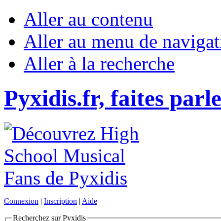
Aller au contenu
Aller au menu de navigat
Aller à la recherche
Pyxidis.fr, faites parl
Connexion
|
Inscription
|
Aide
Recherchez sur Pyxidis