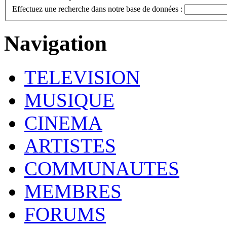
Effectuez une recherche dans notre base de données :
Navigation
TELEVISION
MUSIQUE
CINEMA
ARTISTES
COMMUNAUTES
MEMBRES
FORUMS