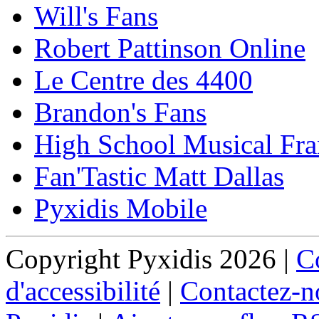
Will's Fans
Robert Pattinson Online
Le Centre des 4400
Brandon's Fans
High School Musical Fra
Fan'Tastic Matt Dallas
Pyxidis Mobile
Copyright Pyxidis 2026 |
Co
d'accessibilité
|
Contactez-n