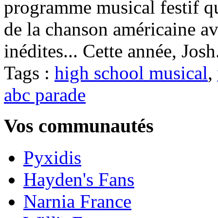
programme musical festif qui
de la chanson américaine av
inédites... Cette année, Josh
Tags :
high school musical
,
abc parade
Vos communautés
Pyxidis
Hayden's Fans
Narnia France