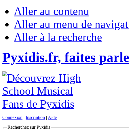
Aller au contenu
Aller au menu de navigat
Aller à la recherche
Pyxidis.fr, faites parl
Connexion
|
Inscription
|
Aide
Recherchez sur Pyxidis