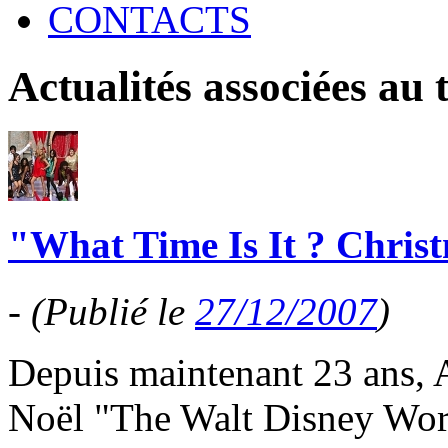
CONTACTS
Actualités associées au
"What Time Is It ? Chris
-
(Publié le
27/12/2007
)
Depuis maintenant 23 ans, 
Noël "The Walt Disney Wor