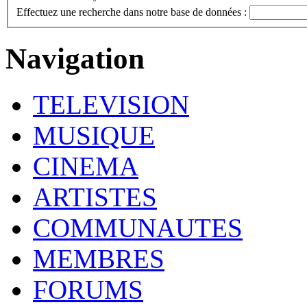
Effectuez une recherche dans notre base de données :
Navigation
TELEVISION
MUSIQUE
CINEMA
ARTISTES
COMMUNAUTES
MEMBRES
FORUMS