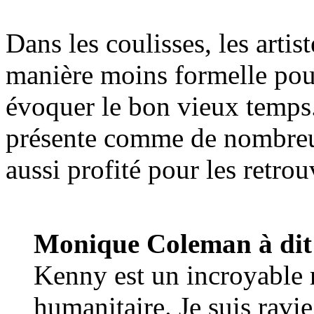
Dans les coulisses, les artis
manière moins formelle pou
évoquer le bon vieux temps
présente comme de nombreus
aussi profité pour les retrouv
Monique Coleman à dit
Kenny est un incroyable r
humanitaire. Je suis ravi