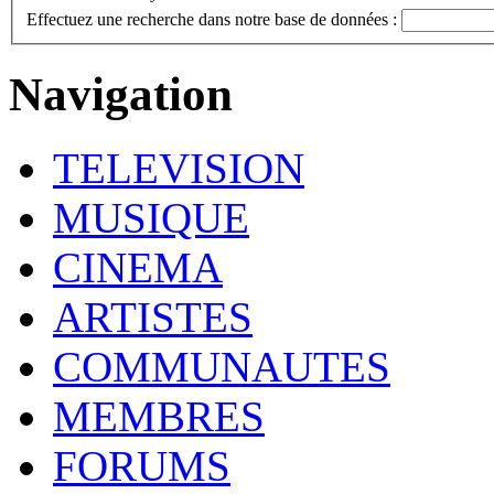
Effectuez une recherche dans notre base de données :
Navigation
TELEVISION
MUSIQUE
CINEMA
ARTISTES
COMMUNAUTES
MEMBRES
FORUMS