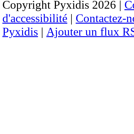
Copyright Pyxidis 2026 |
Co
d'accessibilité
|
Contactez-n
Pyxidis
|
Ajouter un flux R