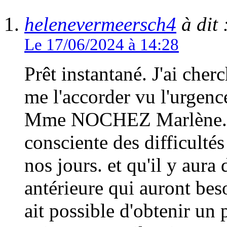
helenevermeersch4
à dit 
Le 17/06/2024 à 14:28
Prêt instantané. J'ai cher
me l'accorder vu l'urgenc
Mme NOCHEZ Marlène. Je 
consciente des difficultés
nos jours. et qu'il y aura
antérieure qui auront beso
ait possible d'obtenir un 