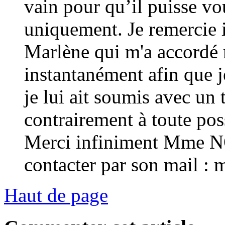
vain pour qu’il puisse vo
uniquement. Je remerci
Marlène qui m'a accordé
instantanément afin que j
je lui ait soumis avec un 
contrairement à toute poss
Merci infiniment Mme 
contacter par son mail 
Haut de page