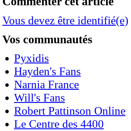
Commenter cet article
Vous devez être identifié(e)
Vos communautés
Pyxidis
Hayden's Fans
Narnia France
Will's Fans
Robert Pattinson Online
Le Centre des 4400