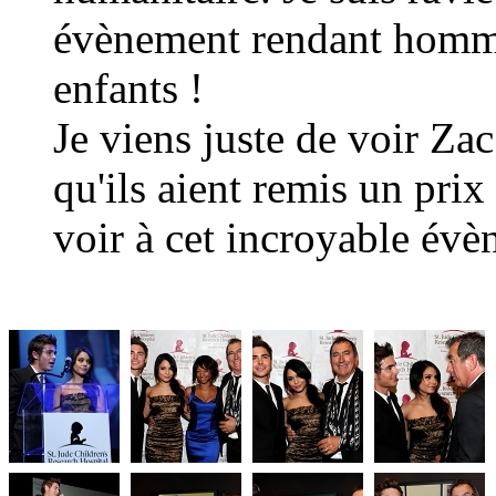
évènement rendant homma
enfants !
Je viens juste de voir Zac
qu'ils aient remis un prix
voir à cet incroyable évè