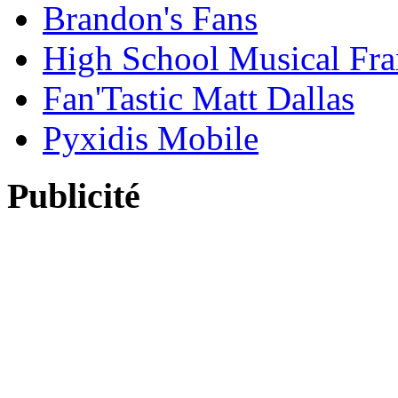
Brandon's Fans
High School Musical Fra
Fan'Tastic Matt Dallas
Pyxidis Mobile
Publicité