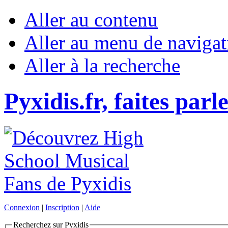
Aller au contenu
Aller au menu de navigat
Aller à la recherche
Pyxidis.fr, faites parl
Connexion
|
Inscription
|
Aide
Recherchez sur Pyxidis