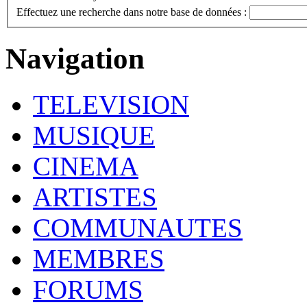
Effectuez une recherche dans notre base de données :
Navigation
TELEVISION
MUSIQUE
CINEMA
ARTISTES
COMMUNAUTES
MEMBRES
FORUMS