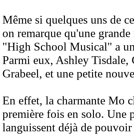
Même si quelques uns de ces 
on remarque qu'une grande m
"High School Musical" a un
Parmi eux, Ashley Tisdale,
Grabeel, et une petite nou
En effet, la charmante Mo ch
première fois en solo. Une p
languissent déjà de pouvoir 