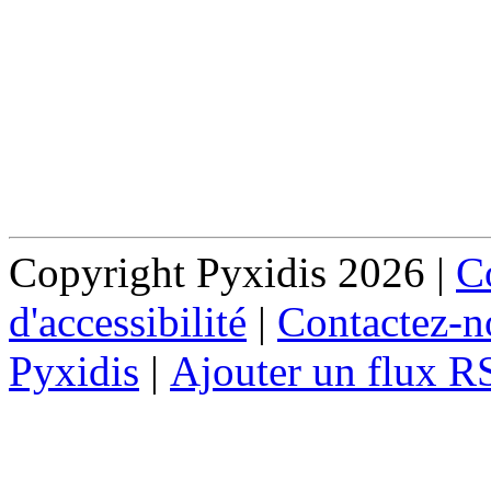
Copyright Pyxidis 2026 |
Co
d'accessibilité
|
Contactez-n
Pyxidis
|
Ajouter un flux R