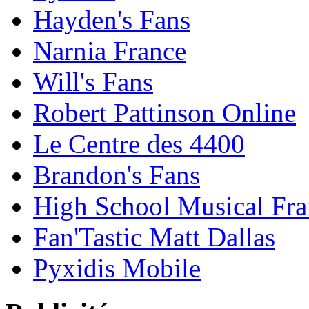
Hayden's Fans
Narnia France
Will's Fans
Robert Pattinson Online
Le Centre des 4400
Brandon's Fans
High School Musical Fra
Fan'Tastic Matt Dallas
Pyxidis Mobile