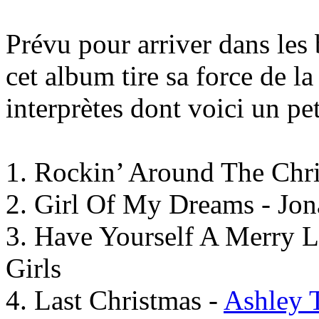
Prévu pour arriver dans les
cet album tire sa force de l
interprètes dont voici un pet
1. Rockin’ Around The Chri
2. Girl Of My Dreams - Jon
3. Have Yourself A Merry L
Girls
4. Last Christmas -
Ashley T