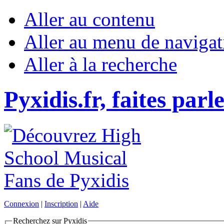
Aller au contenu
Aller au menu de navigat
Aller à la recherche
Pyxidis.fr, faites parl
Connexion
|
Inscription
|
Aide
Recherchez sur Pyxidis