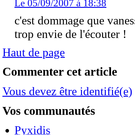
Le 05/09/2007 à 18:38
c'est dommage que vaness
trop envie de l'écouter !
Haut de page
Commenter cet article
Vous devez être identifié(e)
Vos communautés
Pyxidis