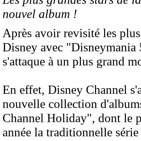
nouvel album !
Après avoir revisité les plu
Disney avec "Disneymania 
s'attaque à un plus grand mo
En effet, Disney Channel s'a
nouvelle collection d'album
Channel Holiday", dont le p
année la traditionnelle séri