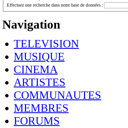
Effectuez une recherche dans notre base de données :
Navigation
TELEVISION
MUSIQUE
CINEMA
ARTISTES
COMMUNAUTES
MEMBRES
FORUMS