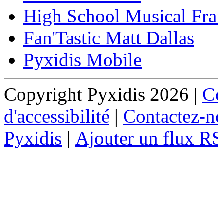
High School Musical Fra
Fan'Tastic Matt Dallas
Pyxidis Mobile
Copyright Pyxidis 2026 |
Co
d'accessibilité
|
Contactez-n
Pyxidis
|
Ajouter un flux R