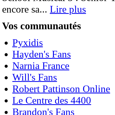
encore sa...
Lire plus
Vos communautés
Pyxidis
Hayden's Fans
Narnia France
Will's Fans
Robert Pattinson Online
Le Centre des 4400
Brandon's Fans