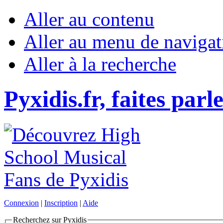
Aller au contenu
Aller au menu de navigat
Aller à la recherche
Pyxidis.fr, faites parl
Connexion
|
Inscription
|
Aide
Recherchez sur Pyxidis