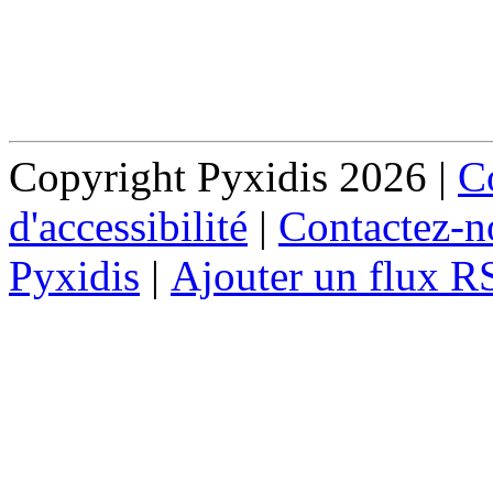
Copyright Pyxidis 2026 |
Co
d'accessibilité
|
Contactez-n
Pyxidis
|
Ajouter un flux R