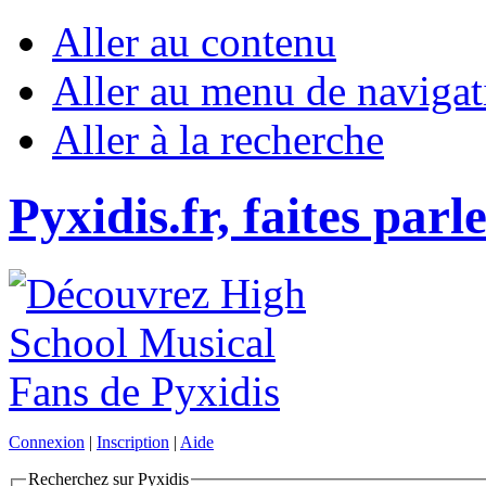
Aller au contenu
Aller au menu de navigat
Aller à la recherche
Pyxidis.fr, faites parl
Connexion
|
Inscription
|
Aide
Recherchez sur Pyxidis