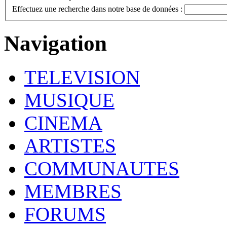
Effectuez une recherche dans notre base de données :
Navigation
TELEVISION
MUSIQUE
CINEMA
ARTISTES
COMMUNAUTES
MEMBRES
FORUMS