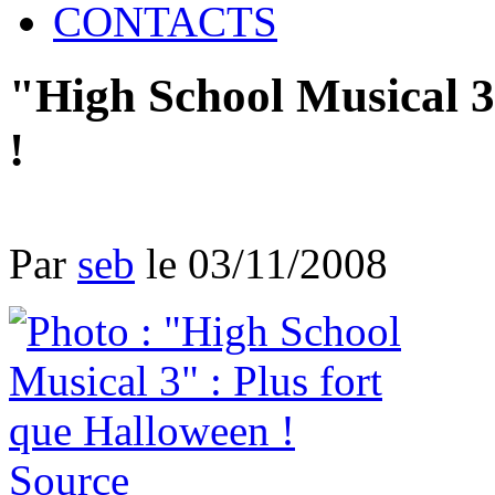
CONTACTS
"High School Musical 3
!
Par
seb
le 03/11/2008
Source