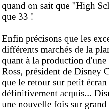
quand on sait que "High Sch
que 33 !
Enfin précisons que les excel
différents marchés de la pla
quant à la production d'une
Ross, président de Disney C
que le retour sur petit écran
définitivement acquis... Dis
une nouvelle fois sur grand 