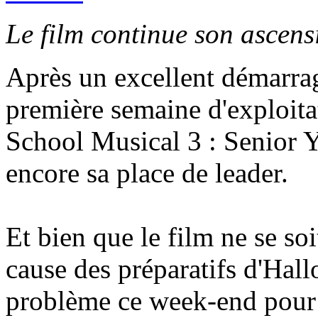
Le film continue son ascens
Après un excellent démarrag
première semaine d'exploita
School Musical 3 : Senior Y
encore sa place de leader.
Et bien que le film ne se so
cause des préparatifs d'Hall
problème ce week-end pour s