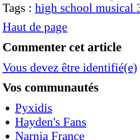
Tags :
high school musical 
Haut de page
Commenter cet article
Vous devez être identifié(e)
Vos communautés
Pyxidis
Hayden's Fans
Narnia France