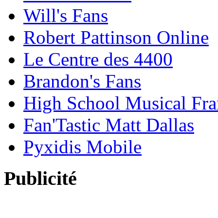
Will's Fans
Robert Pattinson Online
Le Centre des 4400
Brandon's Fans
High School Musical Fra
Fan'Tastic Matt Dallas
Pyxidis Mobile
Publicité