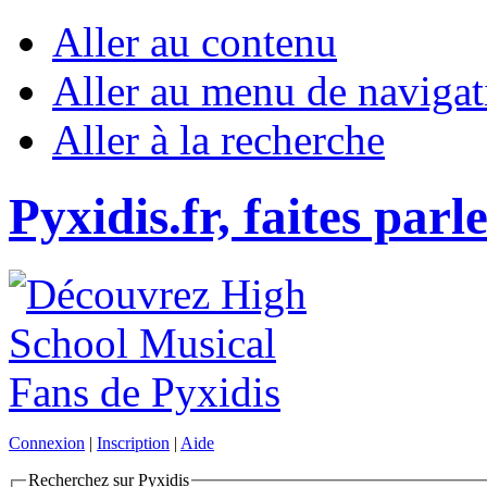
Aller au contenu
Aller au menu de navigat
Aller à la recherche
Pyxidis.fr, faites parl
Connexion
|
Inscription
|
Aide
Recherchez sur Pyxidis