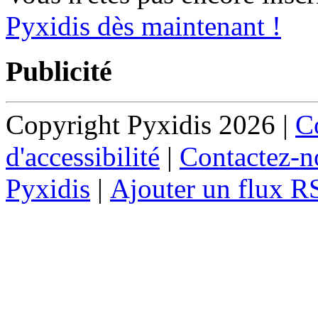
Pyxidis dès maintenant !
Publicité
Copyright Pyxidis 2026 |
Co
d'accessibilité
|
Contactez-n
Pyxidis
|
Ajouter un flux R