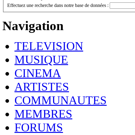
Effectuez une recherche dans notre base de données :
Navigation
TELEVISION
MUSIQUE
CINEMA
ARTISTES
COMMUNAUTES
MEMBRES
FORUMS