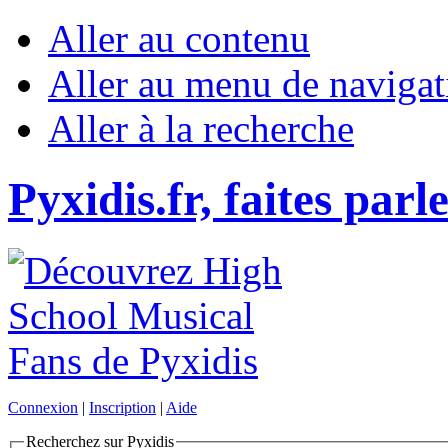
Aller au contenu
Aller au menu de navigat
Aller à la recherche
Pyxidis.fr, faites parl
Connexion
|
Inscription
|
Aide
Recherchez sur Pyxidis