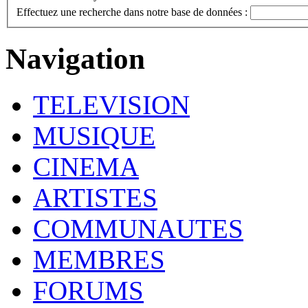
Effectuez une recherche dans notre base de données :
Navigation
TELEVISION
MUSIQUE
CINEMA
ARTISTES
COMMUNAUTES
MEMBRES
FORUMS