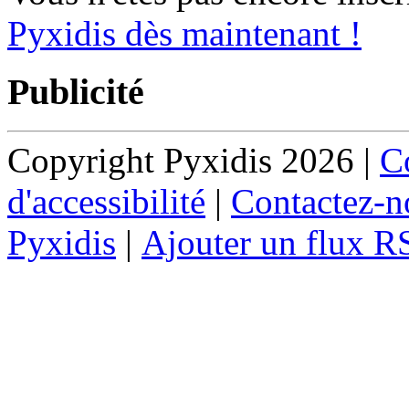
Pyxidis dès maintenant !
Publicité
Copyright Pyxidis 2026 |
Co
d'accessibilité
|
Contactez-n
Pyxidis
|
Ajouter un flux R