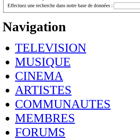
Effectuez une recherche dans notre base de données :
Navigation
TELEVISION
MUSIQUE
CINEMA
ARTISTES
COMMUNAUTES
MEMBRES
FORUMS