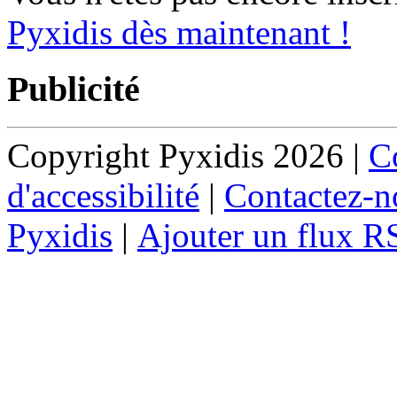
Pyxidis dès maintenant !
Publicité
Copyright Pyxidis 2026 |
Co
d'accessibilité
|
Contactez-n
Pyxidis
|
Ajouter un flux R