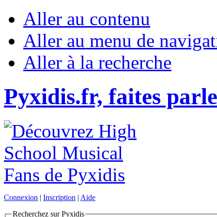
Aller au contenu
Aller au menu de navigat
Aller à la recherche
Pyxidis.fr, faites parl
Connexion
|
Inscription
|
Aide
Recherchez sur Pyxidis