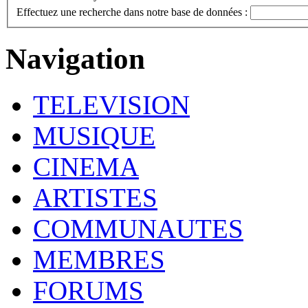
Effectuez une recherche dans notre base de données :
Navigation
TELEVISION
MUSIQUE
CINEMA
ARTISTES
COMMUNAUTES
MEMBRES
FORUMS