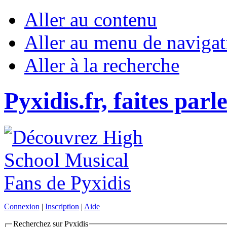
Aller au contenu
Aller au menu de navigat
Aller à la recherche
Pyxidis.fr, faites parl
Connexion
|
Inscription
|
Aide
Recherchez sur Pyxidis