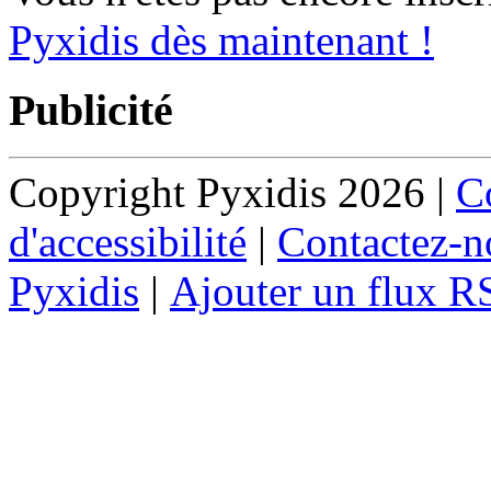
Pyxidis dès maintenant !
Publicité
Copyright Pyxidis 2026 |
Co
d'accessibilité
|
Contactez-n
Pyxidis
|
Ajouter un flux R