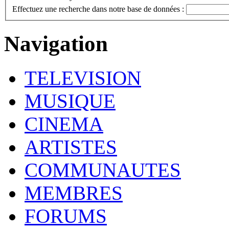
Effectuez une recherche dans notre base de données :
Navigation
TELEVISION
MUSIQUE
CINEMA
ARTISTES
COMMUNAUTES
MEMBRES
FORUMS