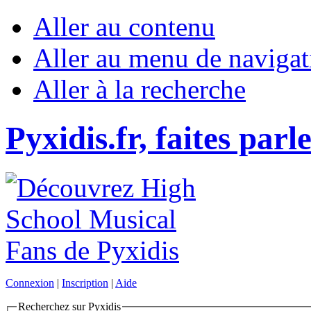
Aller au contenu
Aller au menu de navigat
Aller à la recherche
Pyxidis.fr, faites parl
Connexion
|
Inscription
|
Aide
Recherchez sur Pyxidis