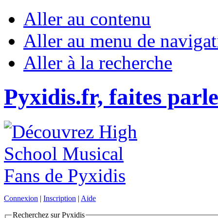
Aller au contenu
Aller au menu de navigat
Aller à la recherche
Pyxidis.fr, faites parl
Connexion
|
Inscription
|
Aide
Recherchez sur Pyxidis