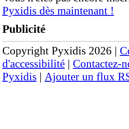
Pyxidis dès maintenant !
Publicité
Copyright Pyxidis 2026 |
Co
d'accessibilité
|
Contactez-n
Pyxidis
|
Ajouter un flux R