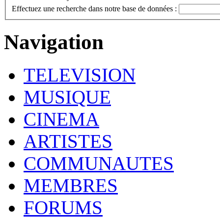
Effectuez une recherche dans notre base de données :
Navigation
TELEVISION
MUSIQUE
CINEMA
ARTISTES
COMMUNAUTES
MEMBRES
FORUMS