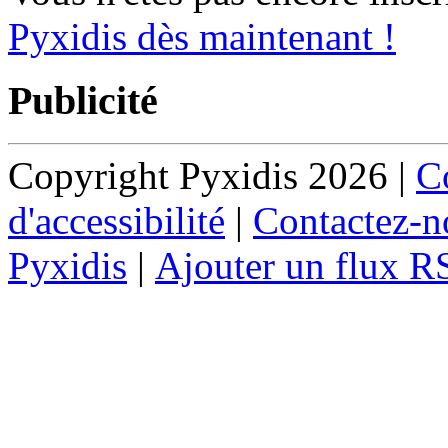
Pyxidis dès maintenant !
Publicité
Copyright Pyxidis 2026 |
Co
d'accessibilité
|
Contactez-n
Pyxidis
|
Ajouter un flux R