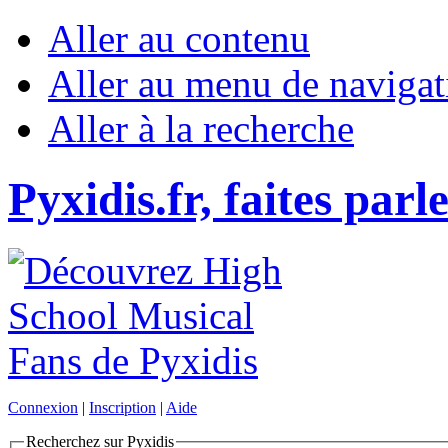
Aller au contenu
Aller au menu de navigat
Aller à la recherche
Pyxidis.fr, faites parl
Connexion
|
Inscription
|
Aide
Recherchez sur Pyxidis