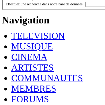
Effectuez une recherche dans notre base de données :
Navigation
TELEVISION
MUSIQUE
CINEMA
ARTISTES
COMMUNAUTES
MEMBRES
FORUMS