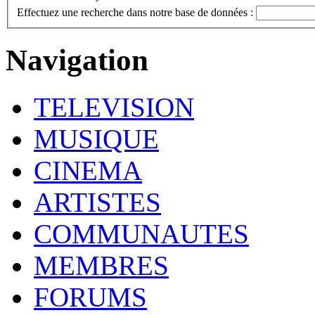
Effectuez une recherche dans notre base de données :
Navigation
TELEVISION
MUSIQUE
CINEMA
ARTISTES
COMMUNAUTES
MEMBRES
FORUMS