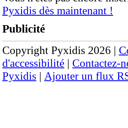
Pyxidis dès maintenant !
Publicité
Copyright Pyxidis 2026 |
Co
d'accessibilité
|
Contactez-n
Pyxidis
|
Ajouter un flux R