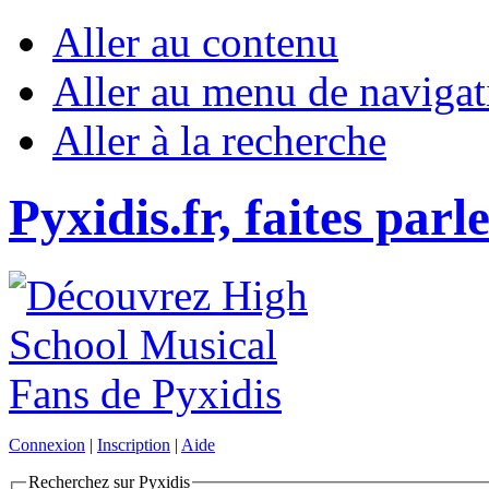
Aller au contenu
Aller au menu de navigat
Aller à la recherche
Pyxidis.fr, faites parl
Connexion
|
Inscription
|
Aide
Recherchez sur Pyxidis