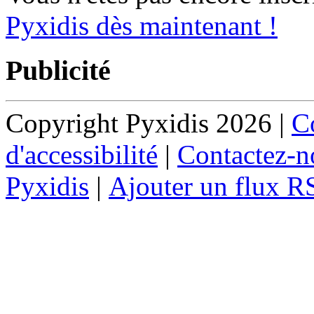
Pyxidis dès maintenant !
Publicité
Copyright Pyxidis 2026 |
Co
d'accessibilité
|
Contactez-n
Pyxidis
|
Ajouter un flux R