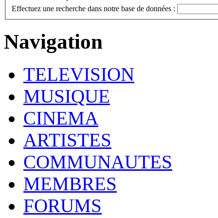
Effectuez une recherche dans notre base de données :
Navigation
TELEVISION
MUSIQUE
CINEMA
ARTISTES
COMMUNAUTES
MEMBRES
FORUMS