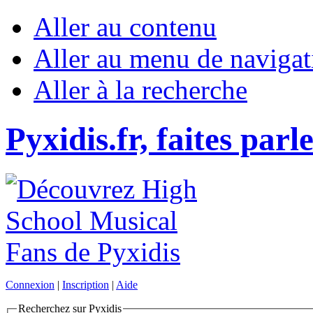
Aller au contenu
Aller au menu de navigat
Aller à la recherche
Pyxidis.fr, faites parl
Connexion
|
Inscription
|
Aide
Recherchez sur Pyxidis