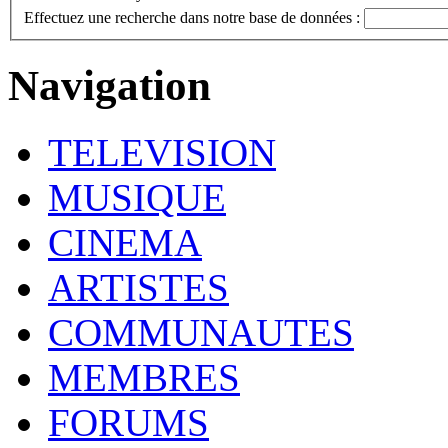
Effectuez une recherche dans notre base de données :
Navigation
TELEVISION
MUSIQUE
CINEMA
ARTISTES
COMMUNAUTES
MEMBRES
FORUMS