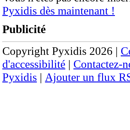
Pyxidis dès maintenant !
Publicité
Copyright Pyxidis 2026 |
Co
d'accessibilité
|
Contactez-n
Pyxidis
|
Ajouter un flux R