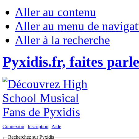
Aller au contenu
Aller au menu de navigat
Aller à la recherche
Pyxidis.fr, faites parl
Connexion
|
Inscription
|
Aide
Recherchez sur Pyxidis