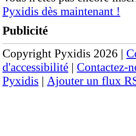
Pyxidis dès maintenant !
Publicité
Copyright Pyxidis 2026 |
Co
d'accessibilité
|
Contactez-n
Pyxidis
|
Ajouter un flux R