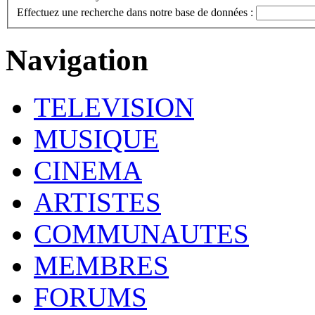
Effectuez une recherche dans notre base de données :
Navigation
TELEVISION
MUSIQUE
CINEMA
ARTISTES
COMMUNAUTES
MEMBRES
FORUMS