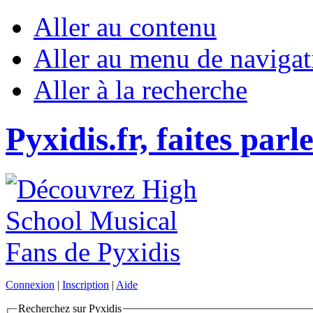
Aller au contenu
Aller au menu de navigat
Aller à la recherche
Pyxidis.fr, faites parl
Connexion
|
Inscription
|
Aide
Recherchez sur Pyxidis