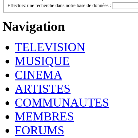
Effectuez une recherche dans notre base de données :
Navigation
TELEVISION
MUSIQUE
CINEMA
ARTISTES
COMMUNAUTES
MEMBRES
FORUMS