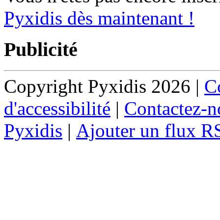
Pyxidis dès maintenant !
Publicité
Copyright Pyxidis 2026 |
Co
d'accessibilité
|
Contactez-n
Pyxidis
|
Ajouter un flux R