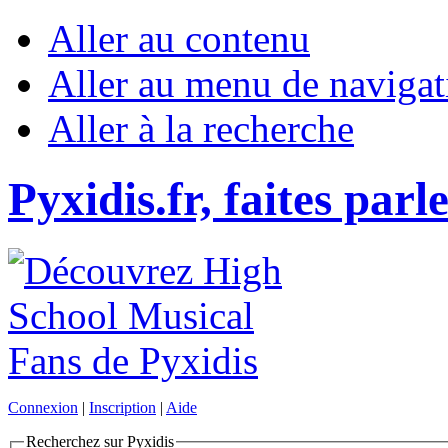
Aller au contenu
Aller au menu de navigat
Aller à la recherche
Pyxidis.fr, faites parl
Connexion
|
Inscription
|
Aide
Recherchez sur Pyxidis