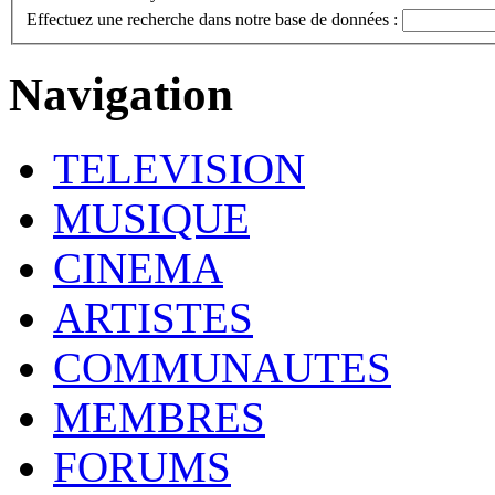
Effectuez une recherche dans notre base de données :
Navigation
TELEVISION
MUSIQUE
CINEMA
ARTISTES
COMMUNAUTES
MEMBRES
FORUMS