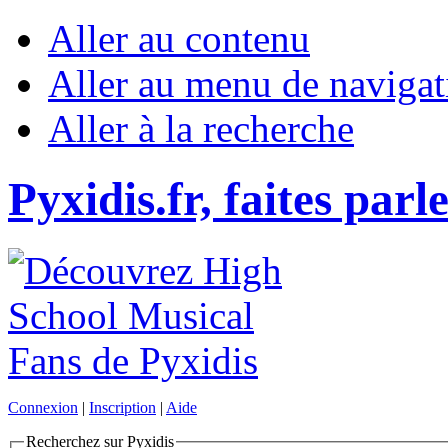
Aller au contenu
Aller au menu de navigat
Aller à la recherche
Pyxidis.fr, faites parl
Connexion
|
Inscription
|
Aide
Recherchez sur Pyxidis