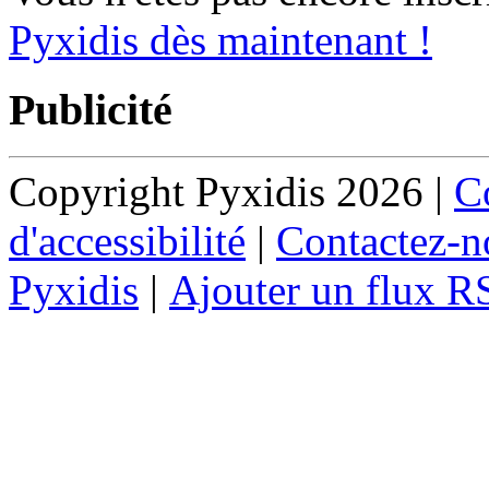
Pyxidis dès maintenant !
Publicité
Copyright Pyxidis 2026 |
Co
d'accessibilité
|
Contactez-n
Pyxidis
|
Ajouter un flux R