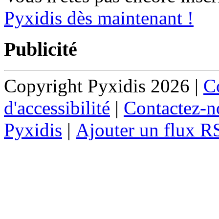
Pyxidis dès maintenant !
Publicité
Copyright Pyxidis 2026 |
Co
d'accessibilité
|
Contactez-n
Pyxidis
|
Ajouter un flux R