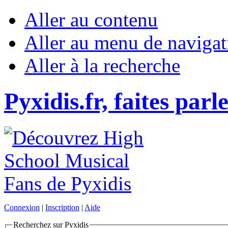
Aller au contenu
Aller au menu de navigat
Aller à la recherche
Pyxidis.fr, faites parl
Connexion
|
Inscription
|
Aide
Recherchez sur Pyxidis