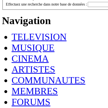
Effectuez une recherche dans notre base de données :
Navigation
TELEVISION
MUSIQUE
CINEMA
ARTISTES
COMMUNAUTES
MEMBRES
FORUMS